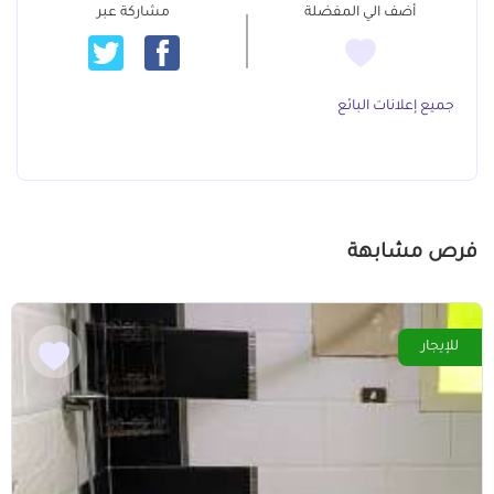
أضف الي المفضلة
مشاركة عبر
جميع إعلانات البائع
فرص مشابهة
للإيجار