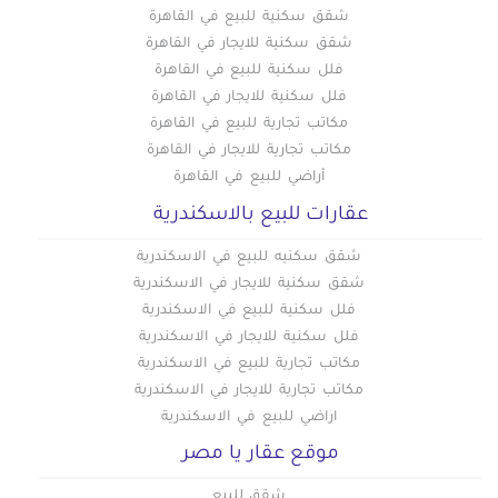
شقق سكنية للبيع في القاهرة
شقق سكنية للايجار في القاهرة
فلل سكنية للبيع في القاهرة
فلل سكنية للايجار في القاهرة
مكاتب تجارية للبيع في القاهرة
مكاتب تجارية للايجار في القاهرة
أراضي للبيع في القاهرة
عقارات للبيع بالاسكندرية
شقق سكنيه للبيع في الاسكندرية
شقق سكنية للايجار في الاسكندرية
فلل سكنية للبيع في الاسكندرية
فلل سكنية للايجار في الاسكندرية
مكاتب تجارية للبيع في الاسكندرية
مكاتب تجارية للايجار في الاسكندرية
اراضي للبيع في الاسكندرية
موقع عقار يا مصر
شقق للبيع