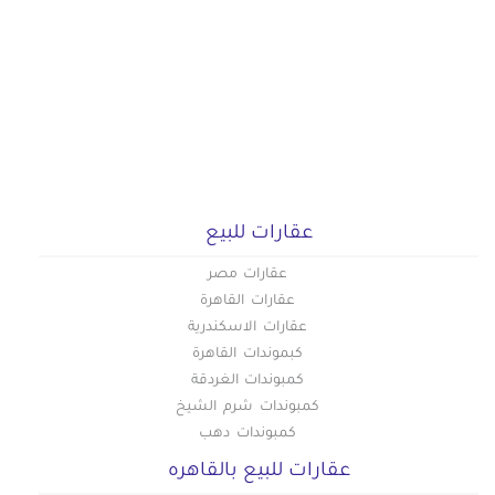
عقارات للبيع
عقارات مصر
عقارات القاهرة
عقارات الاسكندرية
كبموندات القاهرة
كمبوندات الغردقة
كمبوندات شرم الشيخ
كمبوندات دهب
عقارات للبيع بالقاهره