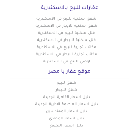
عقارات للبيع بالاسكندرية
شقق سكنيه للبيع في الاسكندرية
شقق سكنية للايجار في الاسكندرية
فلل سكنية للبيع في الاسكندرية
فلل سكنية للايجار في الاسكندرية
مكاتب تجارية للبيع في الاسكندرية
مكاتب تجارية للايجار في الاسكندرية
اراضي للبيع في الاسكندرية
موقع عقار يا مصر
شقق للبيع
شقق للايجار
دليل اسعار القاهرة الجديدة
دليل اسعار العاصمة الادارية الجديدة
دليل اسعار المهندسين
دليل اسعار المعادي
دليل اسعار التجمع