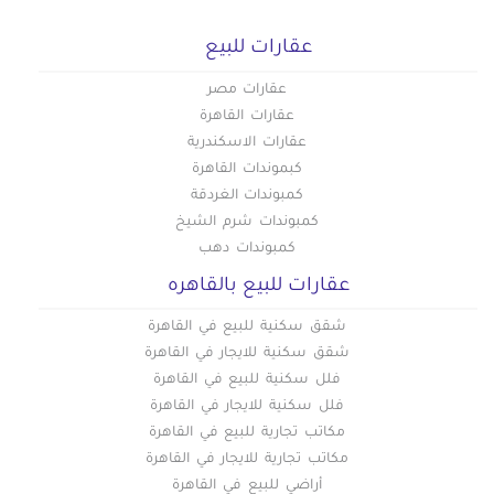
عقارات للبيع
عقارات مصر
عقارات القاهرة
عقارات الاسكندرية
كبموندات القاهرة
كمبوندات الغردقة
كمبوندات شرم الشيخ
كمبوندات دهب
عقارات للبيع بالقاهره
شقق سكنية للبيع في القاهرة
شقق سكنية للايجار في القاهرة
فلل سكنية للبيع في القاهرة
فلل سكنية للايجار في القاهرة
مكاتب تجارية للبيع في القاهرة
مكاتب تجارية للايجار في القاهرة
أراضي للبيع في القاهرة