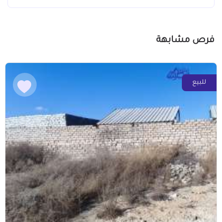
فرص مشابهة
للبيع