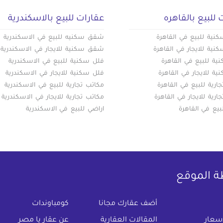
 للبيع بالقاهره
عقارات للبيع بالاسكندرية
ية للبيع في القاهرة
شقق سكنيه للبيع في الاسكندرية
ية للايجار في القاهرة
شقق سكنية للايجار في الاسكندرية
ة للبيع في القاهرة
فلل سكنية للبيع في الاسكندرية
ة للايجار في القاهرة
فلل سكنية للايجار في الاسكندرية
ارية للبيع في القاهرة
مكاتب تجارية للبيع في الاسكندرية
ارية للايجار في القاهرة
مكاتب تجارية للايجار في الاسكندرية
بيع في القاهرة
اراضي للبيع في الاسكندرية
ة الموقع
(current)
أضف عقارك مجانا
كومباوندات
اسعار
المقالات العقارية
عن عقار يا مصر