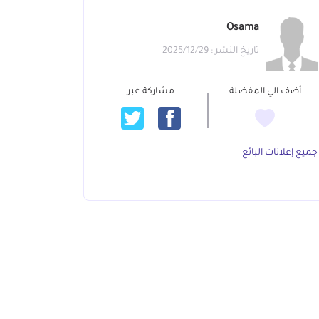
Osama
تاريخ النشر : 2025/12/29
أضف الي المفضلة
مشاركة عبر
جميع إعلانات البائع