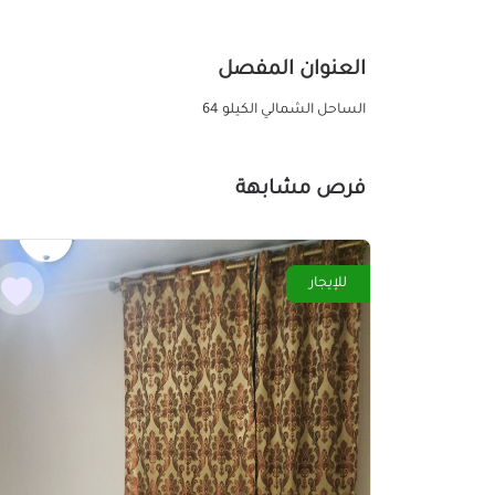
العنوان المفصل
الساحل الشمالي الكيلو 64
فرص مشابهة
للإيجار