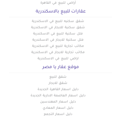
أراضي للبيع في القاهرة
عقارات للبيع بالاسكندرية
شقق سكنيه للبيع في الاسكندرية
شقق سكنية للايجار في الاسكندرية
فلل سكنية للبيع في الاسكندرية
فلل سكنية للايجار في الاسكندرية
مكاتب تجارية للبيع في الاسكندرية
مكاتب تجارية للايجار في الاسكندرية
اراضي للبيع في الاسكندرية
موقع عقار يا مصر
شقق للبيع
شقق للايجار
دليل اسعار القاهرة الجديدة
دليل اسعار العاصمة الادارية الجديدة
دليل اسعار المهندسين
دليل اسعار المعادي
دليل اسعار التجمع