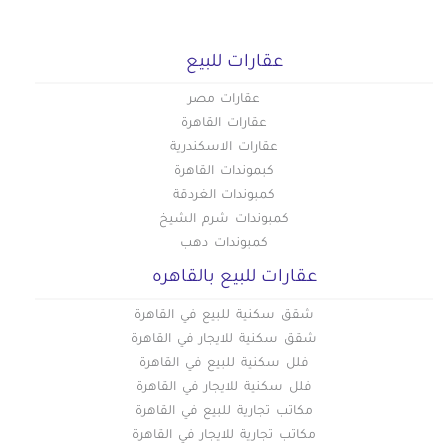
عقارات للبيع
عقارات مصر
عقارات القاهرة
عقارات الاسكندرية
كبموندات القاهرة
كمبوندات الغردقة
كمبوندات شرم الشيخ
كمبوندات دهب
عقارات للبيع بالقاهره
شقق سكنية للبيع في القاهرة
شقق سكنية للايجار في القاهرة
فلل سكنية للبيع في القاهرة
فلل سكنية للايجار في القاهرة
مكاتب تجارية للبيع في القاهرة
مكاتب تجارية للايجار في القاهرة