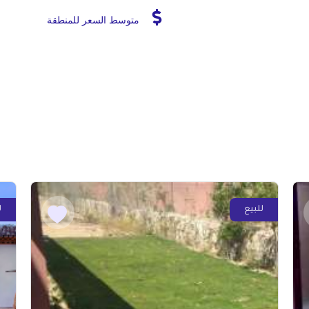
متوسط السعر للمنطقة
للبيع
ل