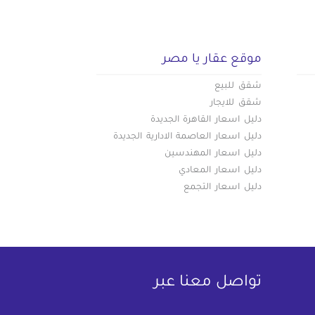
موقع عقار يا مصر
شقق للبيع
شقق للايجار
دليل اسعار القاهرة الجديدة
دليل اسعار العاصمة الادارية الجديدة
دليل اسعار المهندسين
دليل اسعار المعادي
دليل اسعار التجمع
تواصل معنا عبر