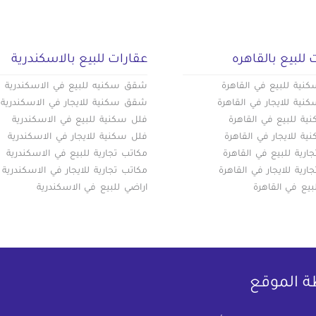
 للبيع بالقاهره
عقارات للبيع بالاسكندرية
ية للبيع في القاهرة
شقق سكنيه للبيع في الاسكندرية
ية للايجار في القاهرة
شقق سكنية للايجار في الاسكندرية
ة للبيع في القاهرة
فلل سكنية للبيع في الاسكندرية
ة للايجار في القاهرة
فلل سكنية للايجار في الاسكندرية
ارية للبيع في القاهرة
مكاتب تجارية للبيع في الاسكندرية
ارية للايجار في القاهرة
مكاتب تجارية للايجار في الاسكندرية
بيع في القاهرة
اراضي للبيع في الاسكندرية
ة الموقع