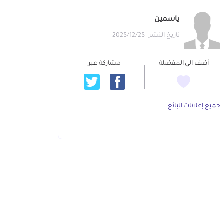
ياسمين
تاريخ النشر : 2025/12/25
أضف الي المفضلة
مشاركة عبر
جميع إعلانات البائع