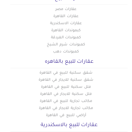
عقارات مصر
عقارات القاهرة
عقارات الاسكندرية
كبموندات القاهرة
كمبوندات الغردقة
كمبوندات شرم الشيخ
كمبوندات دهب
عقارات للبيع بالقاهره
شقق سكنية للبيع في القاهرة
شقق سكنية للايجار في القاهرة
فلل سكنية للبيع في القاهرة
فلل سكنية للايجار في القاهرة
مكاتب تجارية للبيع في القاهرة
مكاتب تجارية للايجار في القاهرة
أراضي للبيع في القاهرة
عقارات للبيع بالاسكندرية