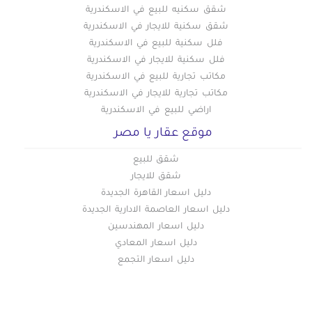
شقق سكنيه للبيع في الاسكندرية
شقق سكنية للايجار في الاسكندرية
فلل سكنية للبيع في الاسكندرية
فلل سكنية للايجار في الاسكندرية
مكاتب تجارية للبيع في الاسكندرية
مكاتب تجارية للايجار في الاسكندرية
اراضي للبيع في الاسكندرية
موقع عقار يا مصر
شقق للبيع
شقق للايجار
دليل اسعار القاهرة الجديدة
دليل اسعار العاصمة الادارية الجديدة
دليل اسعار المهندسين
دليل اسعار المعادي
دليل اسعار التجمع