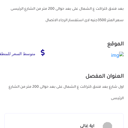
بعد فندق كتراكت ع الشمال على بعد حوالى 200 متر من الشارع الرئيسى
سعر المتر 3500جنيه لاى استفسار الرجاء الاتصال
الموقع
متوسط السعر للمنطق
العنوان المفصل
اول شارع بعد فندق كتراكت ع الشمال على بعد حوالى 200 متر من الشارع
الرئيسى
اية غالى