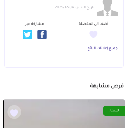
تاريخ النشر : 2025/12/04
أضف الي المفضلة
مشاركة عبر
جميع إعلانات البائع
فرص مشابهة
للإيجار