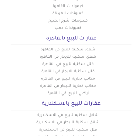
كبموندات القاهرة
كمبوندات الغردقة
كمبوندات شرم الشيخ
كمبوندات دهب
عقارات للبيع بالقاهره
شقق سكنية للبيع في القاهرة
شقق سكنية للايجار في القاهرة
فلل سكنية للبيع في القاهرة
فلل سكنية للايجار في القاهرة
مكاتب تجارية للبيع في القاهرة
مكاتب تجارية للايجار في القاهرة
أراضي للبيع في القاهرة
عقارات للبيع بالاسكندرية
شقق سكنيه للبيع في الاسكندرية
شقق سكنية للايجار في الاسكندرية
فلل سكنية للبيع في الاسكندرية