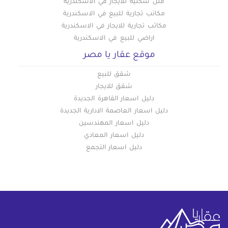
فلل سكنية للايجار في الاسكندرية
مكاتب تجارية للبيع في الاسكندرية
مكاتب تجارية للايجار في الاسكندرية
اراضي للبيع في الاسكندرية
موقع عقار يا مصر
شقق للبيع
شقق للايجار
دليل اسعار القاهرة الجديدة
دليل اسعار العاصمة الادارية الجديدة
دليل اسعار المهندسين
دليل اسعار المعادي
دليل اسعار التجمع