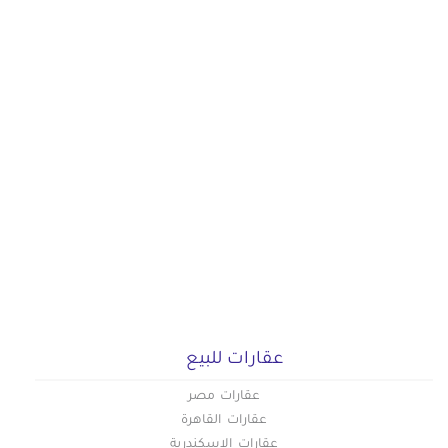
عقارات للبيع
عقارات مصر
عقارات القاهرة
عقارات الاسكندرية