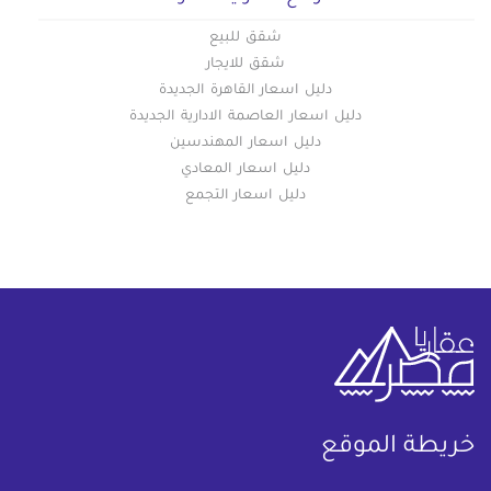
شقق للبيع
شقق للايجار
دليل اسعار القاهرة الجديدة
دليل اسعار العاصمة الادارية الجديدة
دليل اسعار المهندسين
دليل اسعار المعادي
دليل اسعار التجمع
خريطة الموقع