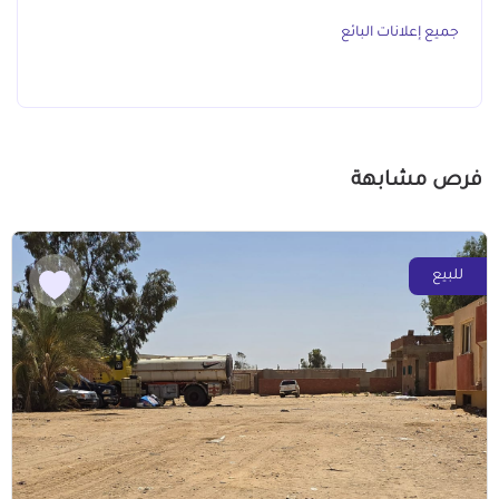
جميع إعلانات البائع
فرص مشابهة
للبيع