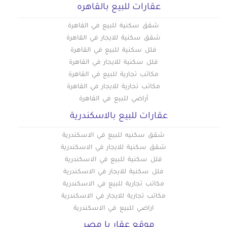
عقارات للبيع بالقاهره
شقق سكنية للبيع في القاهرة
شقق سكنية للايجار في القاهرة
فلل سكنية للبيع في القاهرة
فلل سكنية للايجار في القاهرة
مكاتب تجارية للبيع في القاهرة
مكاتب تجارية للايجار في القاهرة
أراضي للبيع في القاهرة
عقارات للبيع بالاسكندرية
شقق سكنيه للبيع في الاسكندرية
شقق سكنية للايجار في الاسكندرية
فلل سكنية للبيع في الاسكندرية
فلل سكنية للايجار في الاسكندرية
مكاتب تجارية للبيع في الاسكندرية
مكاتب تجارية للايجار في الاسكندرية
اراضي للبيع في الاسكندرية
موقع عقار يا مصر