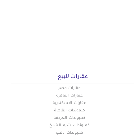
عقارات للبيع
عقارات مصر
عقارات القاهرة
عقارات الاسكندرية
كبموندات القاهرة
كمبوندات الغردقة
كمبوندات شرم الشيخ
كمبوندات دهب