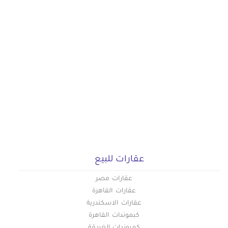
عقارات للبيع
عقارات مصر
عقارات القاهرة
عقارات الاسكندرية
كبموندات القاهرة
كمبوندات الغردقة