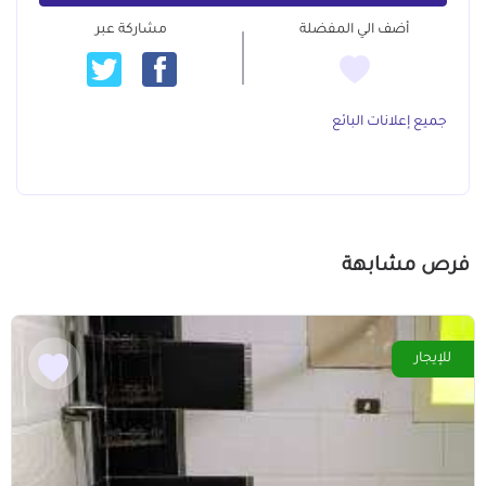
أضف الي المفضلة
مشاركة عبر
جميع إعلانات البائع
فرص مشابهة
للإيجار