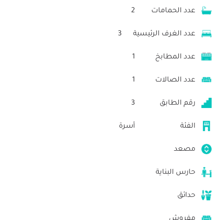
عدد الحمامات
2
عدد الغرف الرئيسية
3
عدد المطابخ
1
عدد الصالات
1
رقم الطابق
3
الفئة
أسرة
مصعد
حارس البناية
حدائق
مفروش