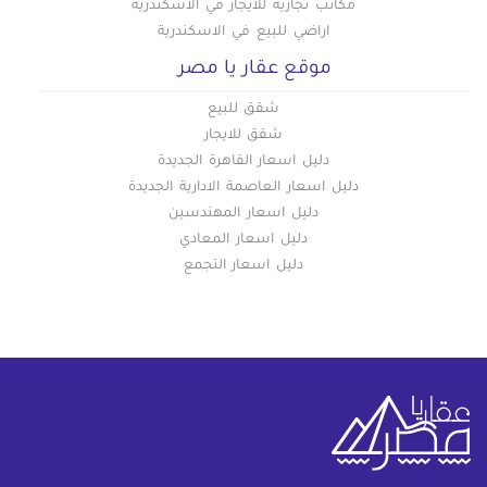
مكاتب تجارية للايجار في الاسكندرية
اراضي للبيع في الاسكندرية
موقع عقار يا مصر
شقق للبيع
شقق للايجار
دليل اسعار القاهرة الجديدة
دليل اسعار العاصمة الادارية الجديدة
دليل اسعار المهندسين
دليل اسعار المعادي
دليل اسعار التجمع