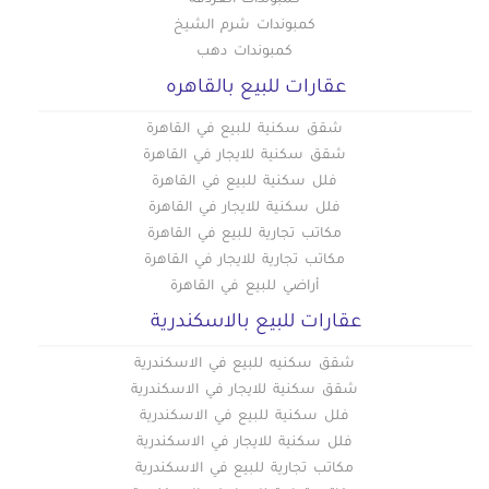
كمبوندات شرم الشيخ
كمبوندات دهب
عقارات للبيع بالقاهره
شقق سكنية للبيع في القاهرة
شقق سكنية للايجار في القاهرة
فلل سكنية للبيع في القاهرة
فلل سكنية للايجار في القاهرة
مكاتب تجارية للبيع في القاهرة
مكاتب تجارية للايجار في القاهرة
أراضي للبيع في القاهرة
عقارات للبيع بالاسكندرية
شقق سكنيه للبيع في الاسكندرية
شقق سكنية للايجار في الاسكندرية
فلل سكنية للبيع في الاسكندرية
فلل سكنية للايجار في الاسكندرية
مكاتب تجارية للبيع في الاسكندرية