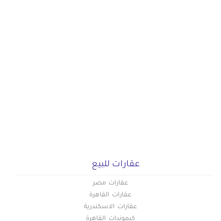
عقارات للبيع
عقارات مصر
عقارات القاهرة
عقارات الاسكندرية
كبموندات القاهرة