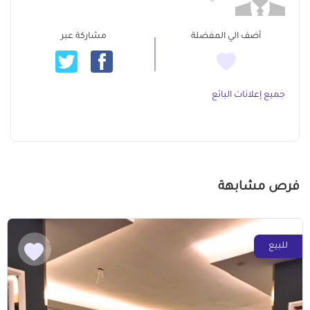
أضف الي المفضلة
مشاركة عبر
جميع إعلانات البائع
فرص مشابهة
للبيع