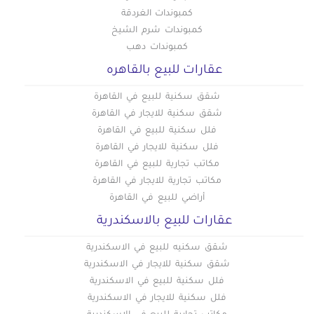
كمبوندات الغردقة
كمبوندات شرم الشيخ
كمبوندات دهب
عقارات للبيع بالقاهره
شقق سكنية للبيع في القاهرة
شقق سكنية للايجار في القاهرة
فلل سكنية للبيع في القاهرة
فلل سكنية للايجار في القاهرة
مكاتب تجارية للبيع في القاهرة
مكاتب تجارية للايجار في القاهرة
أراضي للبيع في القاهرة
عقارات للبيع بالاسكندرية
شقق سكنيه للبيع في الاسكندرية
شقق سكنية للايجار في الاسكندرية
فلل سكنية للبيع في الاسكندرية
فلل سكنية للايجار في الاسكندرية