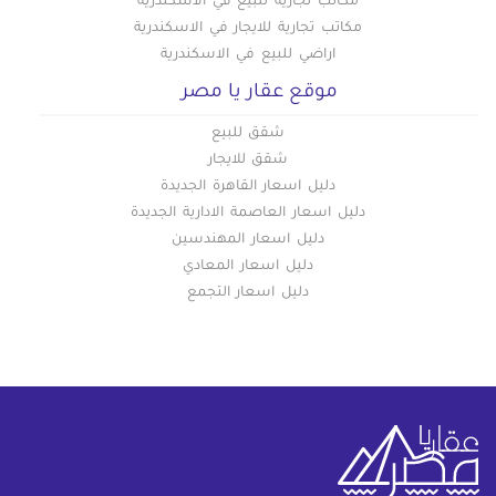
مكاتب تجارية للبيع في الاسكندرية
مكاتب تجارية للايجار في الاسكندرية
اراضي للبيع في الاسكندرية
موقع عقار يا مصر
شقق للبيع
شقق للايجار
دليل اسعار القاهرة الجديدة
دليل اسعار العاصمة الادارية الجديدة
دليل اسعار المهندسين
دليل اسعار المعادي
دليل اسعار التجمع