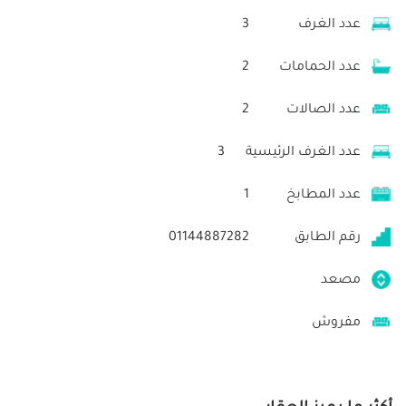
عدد الغرف
3
عدد الحمامات
2
عدد الصالات
2
عدد الغرف الرئيسية
3
عدد المطابخ
1
رقم الطابق
01144887282
مصعد
مفروش