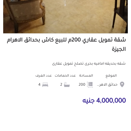
شقة تمويل عقاري 200م للبيع كاش بحدائق الاهرام
الجيزة
شقه بحديقه اماميه بحرى تصلح تمويل عقارى
الموقع
المساحة
عدد الحمامات
عدد الغرف
حدائق الاهرام
200
2
4
4,000,000 جنيه