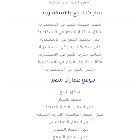
أراضي للبيع في القاهرة
عقارات للبيع بالاسكندرية
شقق سكنيه للبيع في الاسكندرية
شقق سكنية للايجار في الاسكندرية
فلل سكنية للبيع في الاسكندرية
فلل سكنية للايجار في الاسكندرية
مكاتب تجارية للبيع في الاسكندرية
مكاتب تجارية للايجار في الاسكندرية
اراضي للبيع في الاسكندرية
موقع عقار يا مصر
شقق للبيع
شقق للايجار
دليل اسعار القاهرة الجديدة
دليل اسعار العاصمة الادارية الجديدة
دليل اسعار المهندسين
دليل اسعار المعادي
دليل اسعار التجمع