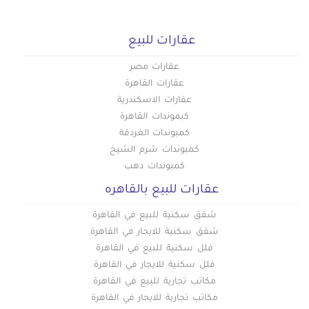
عقارات للبيع
عقارات مصر
عقارات القاهرة
عقارات الاسكندرية
كبموندات القاهرة
كمبوندات الغردقة
كمبوندات شرم الشيخ
كمبوندات دهب
عقارات للبيع بالقاهره
شقق سكنية للبيع في القاهرة
شقق سكنية للايجار في القاهرة
فلل سكنية للبيع في القاهرة
فلل سكنية للايجار في القاهرة
مكاتب تجارية للبيع في القاهرة
مكاتب تجارية للايجار في القاهرة