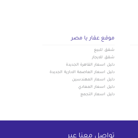
موقع عقار يا مصر
شقق للبيع
شقق للايجار
دليل اسعار القاهرة الجديدة
دليل اسعار العاصمة الادارية الجديدة
دليل اسعار المهندسين
دليل اسعار المعادي
دليل اسعار التجمع
تواصل معنا عبر