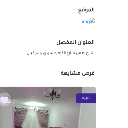
الموقع
العنوان المفصل
شارع ٣٠ من شارع القاهره سيدي بشر قبلي
فرص مشابهة
للبيع