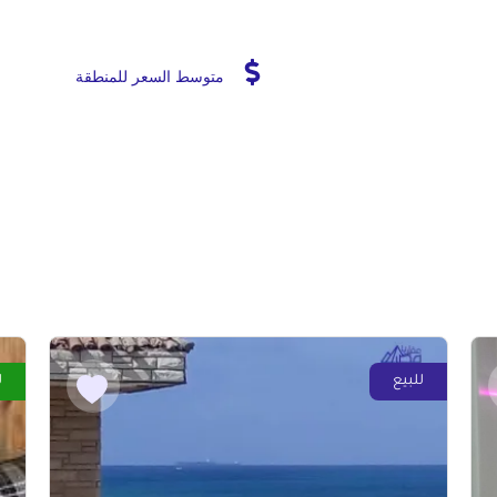
متوسط السعر للمنطقة
للبيع
ل