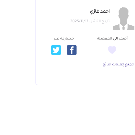
احمد غازي
تاريخ النشر : 2025/11/17
أضف الي المفضلة
مشاركة عبر
جميع إعلانات البائع