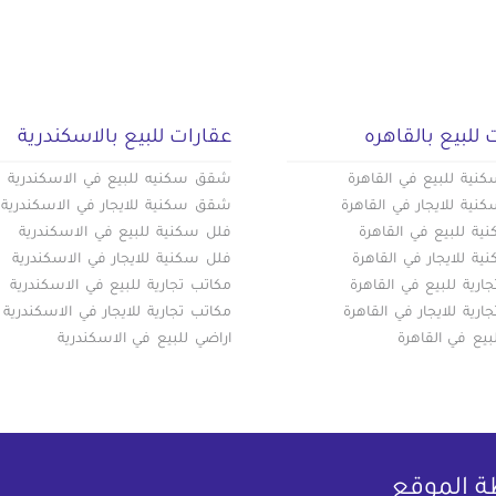
 للبيع بالقاهره
عقارات للبيع بالاسكندرية
ية للبيع في القاهرة
شقق سكنيه للبيع في الاسكندرية
ية للايجار في القاهرة
شقق سكنية للايجار في الاسكندرية
ة للبيع في القاهرة
فلل سكنية للبيع في الاسكندرية
ة للايجار في القاهرة
فلل سكنية للايجار في الاسكندرية
ارية للبيع في القاهرة
مكاتب تجارية للبيع في الاسكندرية
ارية للايجار في القاهرة
مكاتب تجارية للايجار في الاسكندرية
بيع في القاهرة
اراضي للبيع في الاسكندرية
ة الموقع