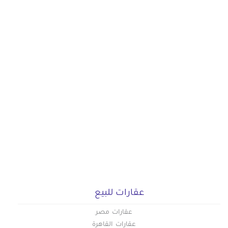
عقارات للبيع
عقارات مصر
عقارات القاهرة