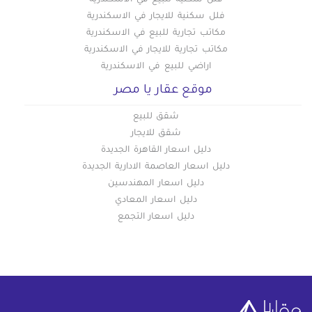
فلل سكنية للبيع في الاسكندرية
فلل سكنية للايجار في الاسكندرية
مكاتب تجارية للبيع في الاسكندرية
مكاتب تجارية للايجار في الاسكندرية
اراضي للبيع في الاسكندرية
موقع عقار يا مصر
شقق للبيع
شقق للايجار
دليل اسعار القاهرة الجديدة
دليل اسعار العاصمة الادارية الجديدة
دليل اسعار المهندسين
دليل اسعار المعادي
دليل اسعار التجمع