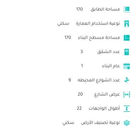
مساحة الطابق
170
نوعية استخدام العمارة
سكني
مساحة مسطح البناء
170
عدد الشقق
3
عام البناء
1
عدد الشوارع المحيطه
9
عرض الشارع
20
أطوال الواجهات
22
نوعية تصنيف الأرض
سكني