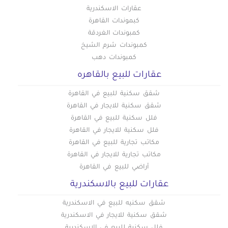
عقارات الاسكندرية
كبموندات القاهرة
كمبوندات الغردقة
كمبوندات شرم الشيخ
كمبوندات دهب
عقارات للبيع بالقاهره
شقق سكنية للبيع في القاهرة
شقق سكنية للايجار في القاهرة
فلل سكنية للبيع في القاهرة
فلل سكنية للايجار في القاهرة
مكاتب تجارية للبيع في القاهرة
مكاتب تجارية للايجار في القاهرة
أراضي للبيع في القاهرة
عقارات للبيع بالاسكندرية
شقق سكنيه للبيع في الاسكندرية
شقق سكنية للايجار في الاسكندرية