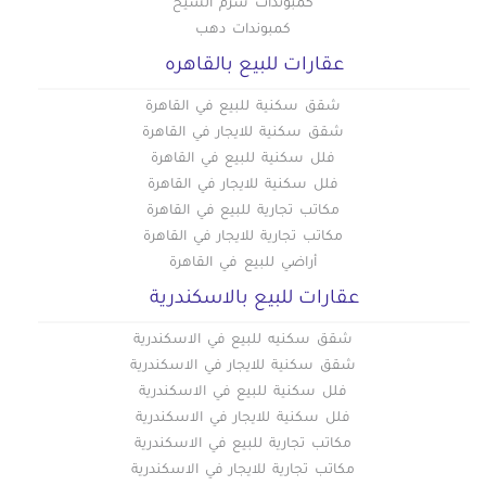
كمبوندات شرم الشيخ
كمبوندات دهب
عقارات للبيع بالقاهره
شقق سكنية للبيع في القاهرة
شقق سكنية للايجار في القاهرة
فلل سكنية للبيع في القاهرة
فلل سكنية للايجار في القاهرة
مكاتب تجارية للبيع في القاهرة
مكاتب تجارية للايجار في القاهرة
أراضي للبيع في القاهرة
عقارات للبيع بالاسكندرية
شقق سكنيه للبيع في الاسكندرية
شقق سكنية للايجار في الاسكندرية
فلل سكنية للبيع في الاسكندرية
فلل سكنية للايجار في الاسكندرية
مكاتب تجارية للبيع في الاسكندرية
مكاتب تجارية للايجار في الاسكندرية