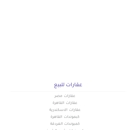
عقارات للبيع
عقارات مصر
عقارات القاهرة
عقارات الاسكندرية
كبموندات القاهرة
كمبوندات الغردقة