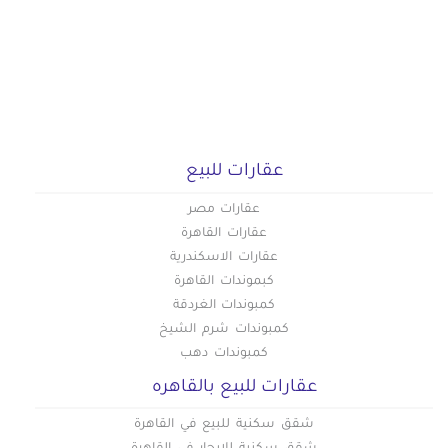
عقارات للبيع
عقارات مصر
عقارات القاهرة
عقارات الاسكندرية
كبموندات القاهرة
كمبوندات الغردقة
كمبوندات شرم الشيخ
كمبوندات دهب
عقارات للبيع بالقاهره
شقق سكنية للبيع في القاهرة