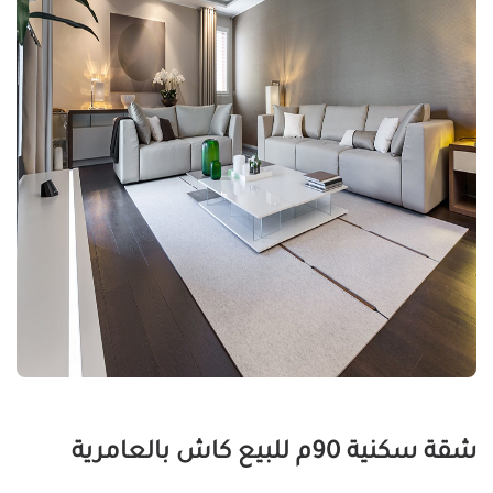
شقة سكنية 90م للبيع كاش بالعامرية