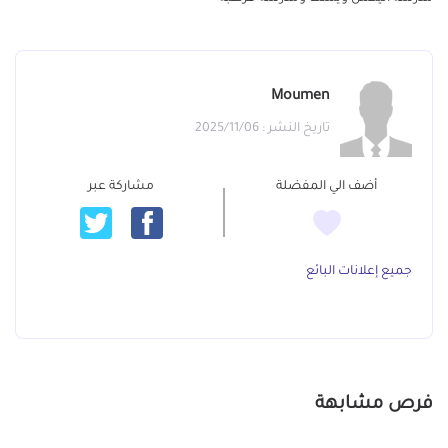
Moumen
تاريخ النشر : 2025/11/06
أضف الي المفضلة
مشاركة عبر
جميع إعلانات البائع
فرص مشابهة