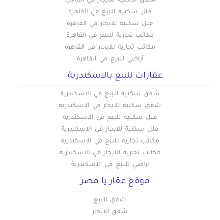
شقق سكنية للايجار في القاهرة
فلل سكنية للبيع في القاهرة
فلل سكنية للايجار في القاهرة
مكاتب تجارية للبيع في القاهرة
مكاتب تجارية للايجار في القاهرة
أراضي للبيع في القاهرة
عقارات للبيع بالاسكندرية
شقق سكنيه للبيع في الاسكندرية
شقق سكنية للايجار في الاسكندرية
فلل سكنية للبيع في الاسكندرية
فلل سكنية للايجار في الاسكندرية
مكاتب تجارية للبيع في الاسكندرية
مكاتب تجارية للايجار في الاسكندرية
اراضي للبيع في الاسكندرية
موقع عقار يا مصر
شقق للبيع
شقق للايجار