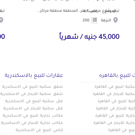
تيتو، شارع عريض ٢٠ متر ، المنطقة منطقة مراكز...
تيتو، شا
الموقع
المساحة
ا
النزهة
200
45,000 جنيه / شهرياً
5,000
 للبيع بالقاهره
عقارات للبيع بالاسكندرية
ية للبيع في القاهرة
شقق سكنيه للبيع في الاسكندرية
ية للايجار في القاهرة
شقق سكنية للايجار في الاسكندرية
ة للبيع في القاهرة
فلل سكنية للبيع في الاسكندرية
ة للايجار في القاهرة
فلل سكنية للايجار في الاسكندرية
ارية للبيع في القاهرة
مكاتب تجارية للبيع في الاسكندرية
ارية للايجار في القاهرة
مكاتب تجارية للايجار في الاسكندرية
بيع في القاهرة
اراضي للبيع في الاسكندرية