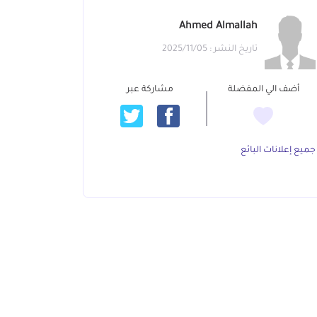
Ahmed Almallah
تاريخ النشر : 2025/11/05
أضف الي المفضلة
مشاركة عبر
جميع إعلانات البائع