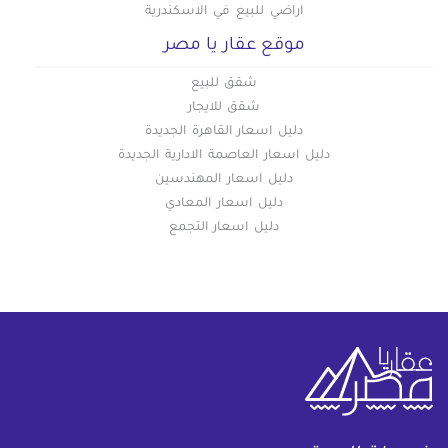
اراضي للبيع في الاسكندرية
موقع عقار يا مصر
شقق للبيع
شقق للايجار
دليل اسعار القاهرة الجديدة
دليل اسعار العاصمة الادارية الجديدة
دليل اسعار المهندسين
دليل اسعار المعادي
دليل اسعار التجمع