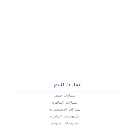
عقارات للبيع
عقارات مصر
عقارات القاهرة
عقارات الاسكندرية
كبموندات القاهرة
كمبوندات الغردقة