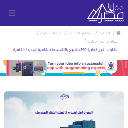
/
/
/
/
القاهرة
القاهرة الجديدة
عقارات تجارية
/
عقارات أخرى تجارية
عقارات أخرى تجارية 260م للبيع بالتقسيط بالقاهرة الجديدة القاهرة