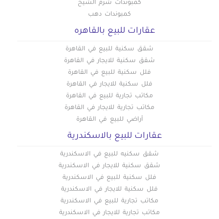
كمبوندات شرم الشيخ
كمبوندات دهب
عقارات للبيع بالقاهره
شقق سكنية للبيع في القاهرة
شقق سكنية للايجار في القاهرة
فلل سكنية للبيع في القاهرة
فلل سكنية للايجار في القاهرة
مكاتب تجارية للبيع في القاهرة
مكاتب تجارية للايجار في القاهرة
أراضي للبيع في القاهرة
عقارات للبيع بالاسكندرية
شقق سكنيه للبيع في الاسكندرية
شقق سكنية للايجار في الاسكندرية
فلل سكنية للبيع في الاسكندرية
فلل سكنية للايجار في الاسكندرية
مكاتب تجارية للبيع في الاسكندرية
مكاتب تجارية للايجار في الاسكندرية