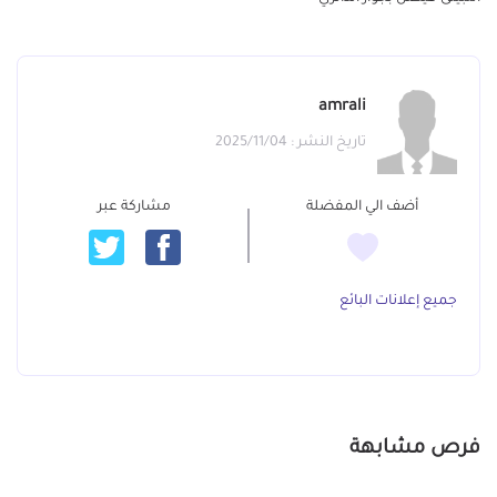
amrali
تاريخ النشر : 2025/11/04
أضف الي المفضلة
مشاركة عبر
جميع إعلانات البائع
فرص مشابهة