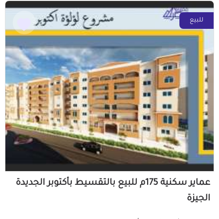
للبيع
عماير سكنية 175م للبيع بالتقسيط بأكتوبر الجديدة
الجيزة