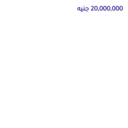
20,000,000 جنيه