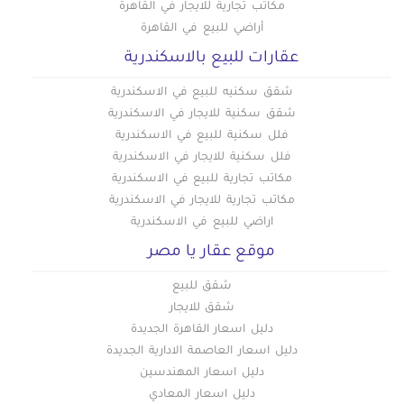
مكاتب تجارية للايجار في القاهرة
أراضي للبيع في القاهرة
عقارات للبيع بالاسكندرية
شقق سكنيه للبيع في الاسكندرية
شقق سكنية للايجار في الاسكندرية
فلل سكنية للبيع في الاسكندرية
فلل سكنية للايجار في الاسكندرية
مكاتب تجارية للبيع في الاسكندرية
مكاتب تجارية للايجار في الاسكندرية
اراضي للبيع في الاسكندرية
موقع عقار يا مصر
شقق للبيع
شقق للايجار
دليل اسعار القاهرة الجديدة
دليل اسعار العاصمة الادارية الجديدة
دليل اسعار المهندسين
دليل اسعار المعادي