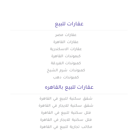
عقارات للبيع
عقارات مصر
عقارات القاهرة
عقارات الاسكندرية
كبموندات القاهرة
كمبوندات الغردقة
كمبوندات شرم الشيخ
كمبوندات دهب
عقارات للبيع بالقاهره
شقق سكنية للبيع في القاهرة
شقق سكنية للايجار في القاهرة
فلل سكنية للبيع في القاهرة
فلل سكنية للايجار في القاهرة
مكاتب تجارية للبيع في القاهرة