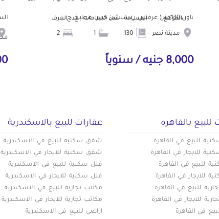
تاون 130متر( غرفتين، ريسبشن كبير ، مطبخ، ح...
الموقع
المساحة
عدد الحمامات
عدد الغرف
مدينة نصر
130
1
2
مط.
8,000 جنيه / سنوياً
000
 للبيع بالقاهره
عقارات للبيع بالاسكندرية
ية للبيع في القاهرة
شقق سكنيه للبيع في الاسكندرية
ية للايجار في القاهرة
شقق سكنية للايجار في الاسكندرية
ة للبيع في القاهرة
فلل سكنية للبيع في الاسكندرية
ة للايجار في القاهرة
فلل سكنية للايجار في الاسكندرية
ارية للبيع في القاهرة
مكاتب تجارية للبيع في الاسكندرية
ارية للايجار في القاهرة
مكاتب تجارية للايجار في الاسكندرية
بيع في القاهرة
اراضي للبيع في الاسكندرية