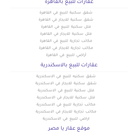
عقارات للبيع بالقاهره
شقق سكنية للبيع في القاهرة
شقق سكنية للايجار في القاهرة
فلل سكنية للبيع في القاهرة
فلل سكنية للايجار في القاهرة
مكاتب تجارية للبيع في القاهرة
مكاتب تجارية للايجار في القاهرة
أراضي للبيع في القاهرة
عقارات للبيع بالاسكندرية
شقق سكنيه للبيع في الاسكندرية
شقق سكنية للايجار في الاسكندرية
فلل سكنية للبيع في الاسكندرية
فلل سكنية للايجار في الاسكندرية
مكاتب تجارية للبيع في الاسكندرية
مكاتب تجارية للايجار في الاسكندرية
اراضي للبيع في الاسكندرية
موقع عقار يا مصر