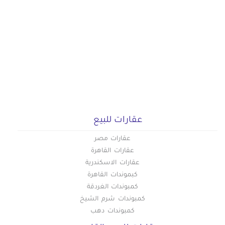
عقارات للبيع
عقارات مصر
عقارات القاهرة
عقارات الاسكندرية
كبموندات القاهرة
كمبوندات الغردقة
كمبوندات شرم الشيخ
كمبوندات دهب