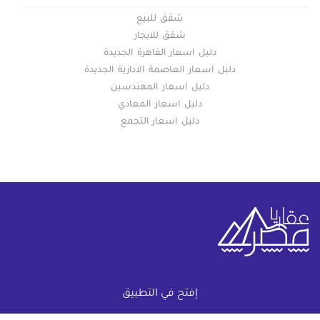
شقق للبيع
شقق للايجار
دليل اسعار القاهرة الجديدة
دليل اسعار العاصمة الادارية الجديدة
دليل اسعار المهندسين
دليل اسعار المعادي
دليل اسعار التجمع
خريطة الموقع
إفتح في التطبيق