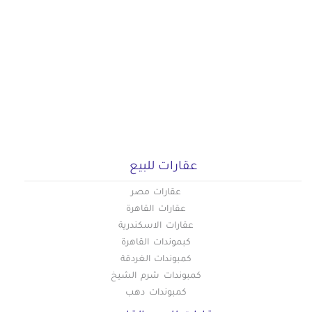
عقارات للبيع
عقارات مصر
عقارات القاهرة
عقارات الاسكندرية
كبموندات القاهرة
كمبوندات الغردقة
كمبوندات شرم الشيخ
كمبوندات دهب