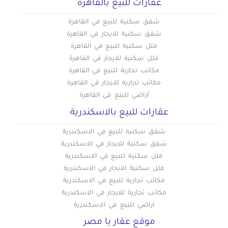
عقارات للبيع بالقاهره
شقق سكنية للبيع في القاهرة
شقق سكنية للايجار في القاهرة
فلل سكنية للبيع في القاهرة
فلل سكنية للايجار في القاهرة
مكاتب تجارية للبيع في القاهرة
مكاتب تجارية للايجار في القاهرة
أراضي للبيع في القاهرة
عقارات للبيع بالاسكندرية
شقق سكنيه للبيع في الاسكندرية
شقق سكنية للايجار في الاسكندرية
فلل سكنية للبيع في الاسكندرية
فلل سكنية للايجار في الاسكندرية
مكاتب تجارية للبيع في الاسكندرية
مكاتب تجارية للايجار في الاسكندرية
اراضي للبيع في الاسكندرية
موقع عقار يا مصر