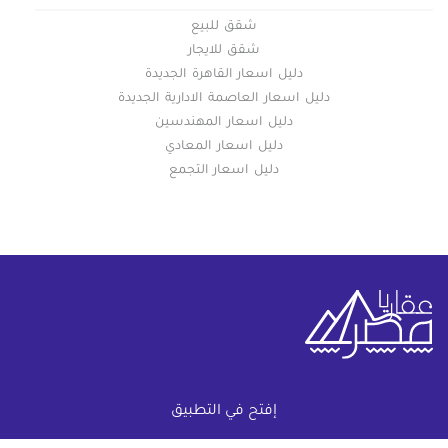
شقق للبيع
شقق للايجار
دليل اسعار القاهرة الجديدة
دليل اسعار العاصمة الادارية الجديدة
دليل اسعار المهندسين
دليل اسعار المعادي
دليل اسعار التجمع
خريطة الموقع
إفتح في التطبيق