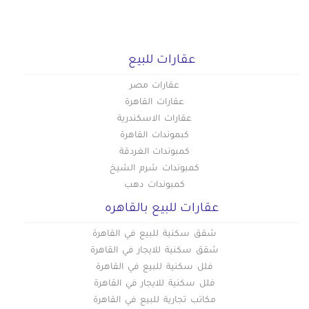
عقارات للبيع
عقارات مصر
عقارات القاهرة
عقارات الاسكندرية
كبموندات القاهرة
كمبوندات الغردقة
كمبوندات شرم الشيخ
كمبوندات دهب
عقارات للبيع بالقاهره
شقق سكنية للبيع في القاهرة
شقق سكنية للايجار في القاهرة
فلل سكنية للبيع في القاهرة
فلل سكنية للايجار في القاهرة
مكاتب تجارية للبيع في القاهرة