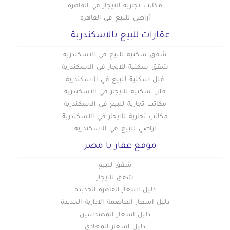
مكاتب تجارية للايجار في القاهرة
أراضي للبيع في القاهرة
عقارات للبيع بالاسكندرية
شقق سكنيه للبيع في الاسكندرية
شقق سكنية للايجار في الاسكندرية
فلل سكنية للبيع في الاسكندرية
فلل سكنية للايجار في الاسكندرية
مكاتب تجارية للبيع في الاسكندرية
مكاتب تجارية للايجار في الاسكندرية
اراضي للبيع في الاسكندرية
موقع عقار يا مصر
شقق للبيع
شقق للايجار
دليل اسعار القاهرة الجديدة
دليل اسعار العاصمة الادارية الجديدة
دليل اسعار المهندسين
دليل اسعار المعادي