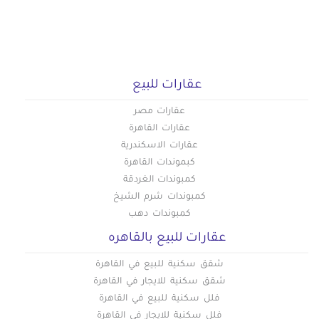
عقارات للبيع
عقارات مصر
عقارات القاهرة
عقارات الاسكندرية
كبموندات القاهرة
كمبوندات الغردقة
كمبوندات شرم الشيخ
كمبوندات دهب
عقارات للبيع بالقاهره
شقق سكنية للبيع في القاهرة
شقق سكنية للايجار في القاهرة
فلل سكنية للبيع في القاهرة
فلل سكنية للايجار في القاهرة