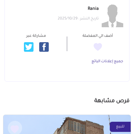
Rania
تاريخ النشر : 2025/10/29
أضف الي المفضلة
مشاركة عبر
جميع إعلانات البائع
فرص مشابهة
للبيع