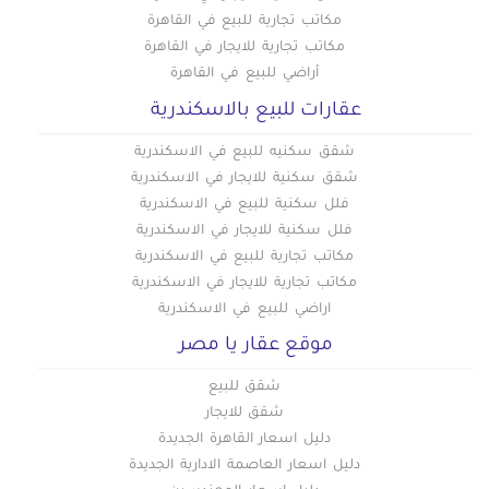
مكاتب تجارية للبيع في القاهرة
مكاتب تجارية للايجار في القاهرة
أراضي للبيع في القاهرة
عقارات للبيع بالاسكندرية
شقق سكنيه للبيع في الاسكندرية
شقق سكنية للايجار في الاسكندرية
فلل سكنية للبيع في الاسكندرية
فلل سكنية للايجار في الاسكندرية
مكاتب تجارية للبيع في الاسكندرية
مكاتب تجارية للايجار في الاسكندرية
اراضي للبيع في الاسكندرية
موقع عقار يا مصر
شقق للبيع
شقق للايجار
دليل اسعار القاهرة الجديدة
دليل اسعار العاصمة الادارية الجديدة