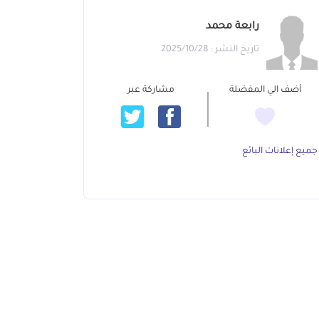
رابعة محمد
تاريخ النشر : 2025/10/28
أضف الي المفضلة
مشاركة عبر
جميع إعلانات البائع