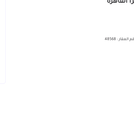
 العقار : 48568