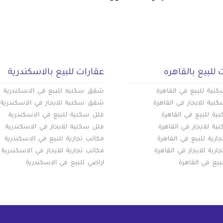
 للبيع بالقاهره
عقارات للبيع بالاسكندرية
ية للبيع في القاهرة
شقق سكنيه للبيع في الاسكندرية
ية للايجار في القاهرة
شقق سكنية للايجار في الاسكندرية
ة للبيع في القاهرة
فلل سكنية للبيع في الاسكندرية
ة للايجار في القاهرة
فلل سكنية للايجار في الاسكندرية
ارية للبيع في القاهرة
مكاتب تجارية للبيع في الاسكندرية
ارية للايجار في القاهرة
مكاتب تجارية للايجار في الاسكندرية
بيع في القاهرة
اراضي للبيع في الاسكندرية