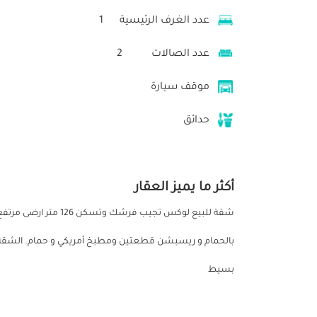
عدد الغرف الرئيسية
1
عدد الصالات
2
موقف سيارة
حدائق
أكثر ما يميز العقار
بسيط