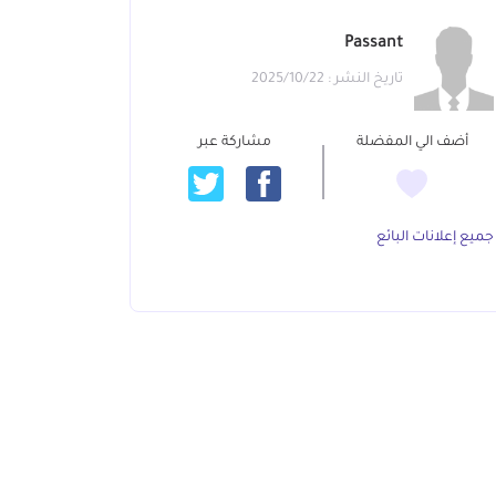
Passant
تاريخ النشر : 2025/10/22
أضف الي المفضلة
مشاركة عبر
جميع إعلانات البائع