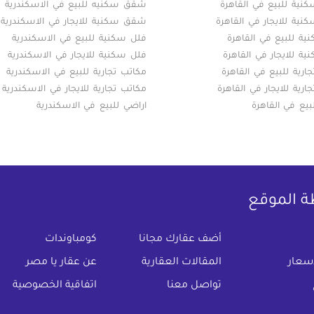
ية للبيع في القاهرة
شقق سكنيه للبيع في الاسكندرية
ية للايجار في القاهرة
شقق سكنية للايجار في الاسكندرية
ة للبيع في القاهرة
فلل سكنية للبيع في الاسكندرية
ة للايجار في القاهرة
فلل سكنية للايجار في الاسكندرية
ارية للبيع في القاهرة
مكاتب تجارية للبيع في الاسكندرية
ارية للايجار في القاهرة
مكاتب تجارية للايجار في الاسكندرية
بيع في القاهرة
اراضي للبيع في الاسكندرية
ة الموقع
(current)
أضف عقارك مجانا
كومباوندات
اسعار
المقالات العقارية
عن عقار يا مصر
تواصل معنا
اتفاقية الخصوصية