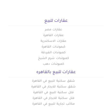
عقارات للبيع
عقارات مصر
عقارات القاهرة
عقارات الاسكندرية
كبموندات القاهرة
كمبوندات الغردقة
كمبوندات شرم الشيخ
كمبوندات دهب
عقارات للبيع بالقاهره
شقق سكنية للبيع في القاهرة
شقق سكنية للايجار في القاهرة
فلل سكنية للبيع في القاهرة
فلل سكنية للايجار في القاهرة
مكاتب تجارية للبيع في القاهرة