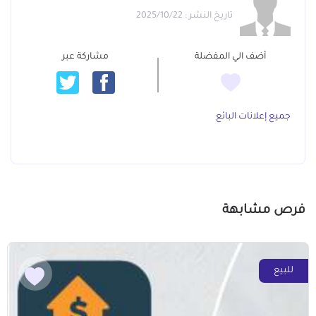
تاريخ النشر : 2025/10/22
أضف الي المفضلة
مشاركة عبر
جميع إعلانات البائع
فرص مشابهة
للبيع