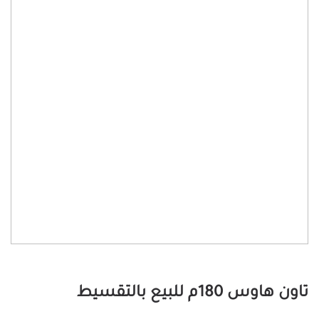
تاون هاوس 180م للبيع بالتقسيط