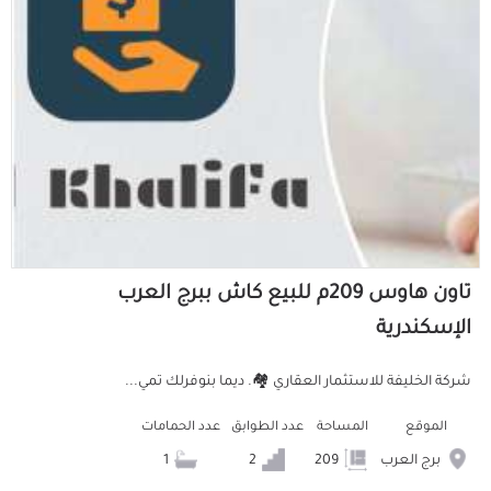
تاون هاوس 209م للبيع كاش ببرج العرب
الإسكندرية
شركة الخليفة للاستثمار العقاري 🏘️. ديما بنوفرلك تمي...
الموقع
المساحة
عدد الطوابق
عدد الحمامات
برج العرب
209
2
1