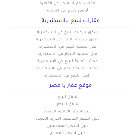
مكاتب تجارية للايجار في القاهرة
أراضي للبيع في القاهرة
عقارات للبيع بالاسكندرية
شقق سكنيه للبيع في الاسكندرية
شقق سكنية للايجار في الاسكندرية
فلل سكنية للبيع في الاسكندرية
فلل سكنية للايجار في الاسكندرية
مكاتب تجارية للبيع في الاسكندرية
مكاتب تجارية للايجار في الاسكندرية
اراضي للبيع في الاسكندرية
موقع عقار يا مصر
شقق للبيع
شقق للايجار
دليل اسعار القاهرة الجديدة
دليل اسعار العاصمة الادارية الجديدة
دليل اسعار المهندسين
دليل اسعار المعادي