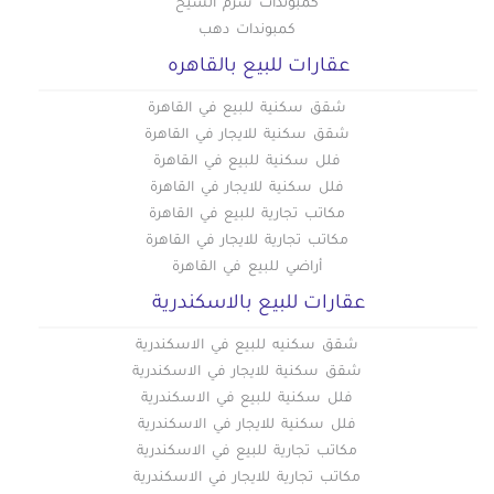
كمبوندات شرم الشيخ
كمبوندات دهب
عقارات للبيع بالقاهره
شقق سكنية للبيع في القاهرة
شقق سكنية للايجار في القاهرة
فلل سكنية للبيع في القاهرة
فلل سكنية للايجار في القاهرة
مكاتب تجارية للبيع في القاهرة
مكاتب تجارية للايجار في القاهرة
أراضي للبيع في القاهرة
عقارات للبيع بالاسكندرية
شقق سكنيه للبيع في الاسكندرية
شقق سكنية للايجار في الاسكندرية
فلل سكنية للبيع في الاسكندرية
فلل سكنية للايجار في الاسكندرية
مكاتب تجارية للبيع في الاسكندرية
مكاتب تجارية للايجار في الاسكندرية