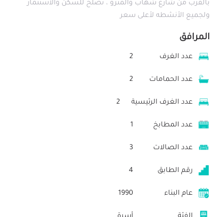
بالقرب من شارع شهاب والمترو ، تصلح للسكن والاستثمار
ولجميع الأنشطه لأعلى سعر
المرافق
عدد الغرف
2
عدد الحمامات
2
عدد الغرف الرئيسية
2
عدد المطابخ
1
عدد الصالات
3
رقم الطابق
4
عام البناء
1990
الفئة
أسرة