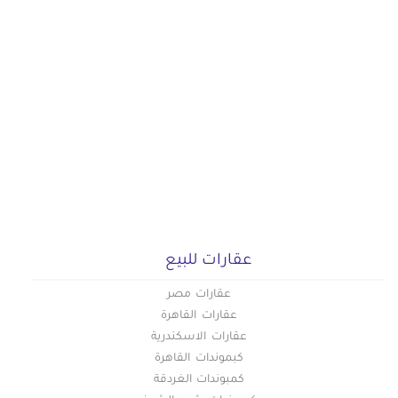
عقارات للبيع
عقارات مصر
عقارات القاهرة
عقارات الاسكندرية
كبموندات القاهرة
كمبوندات الغردقة