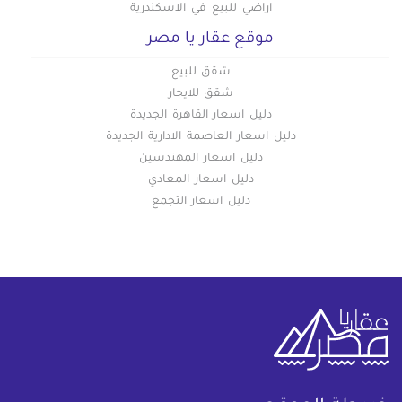
اراضي للبيع في الاسكندرية
موقع عقار يا مصر
شقق للبيع
شقق للايجار
دليل اسعار القاهرة الجديدة
دليل اسعار العاصمة الادارية الجديدة
دليل اسعار المهندسين
دليل اسعار المعادي
دليل اسعار التجمع