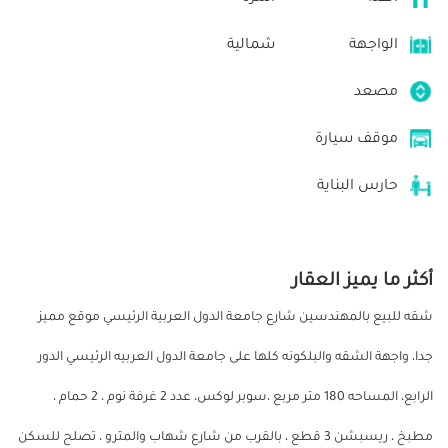
الواجهة
شمالية
مصعد
موقف سيارة
حارس البناية
أكثر ما يميز العقار
شقه للبيع بالمهندسين شارع جامعة الدول العربية الرئيسي موقع مميز
جدا، واجهة الشقه والبلكونه كلها على جامعة الدول العربيه الرئيسي الدور
الرابع، المساحه 180 متر مربع ،سوبر لوكس، عدد 2 غرفة نوم ، 2 حمام ،
مطبخ ، ريسبشن 3 قطع ، بالقرب من شارع شهاب والمترو ، تصلح للسكن