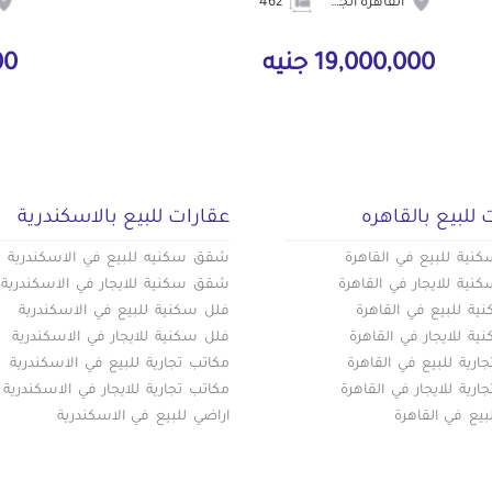
القاهرة الجديدة
462
19,000,000 جنيه
000
 للبيع بالقاهره
عقارات للبيع بالاسكندرية
ية للبيع في القاهرة
شقق سكنيه للبيع في الاسكندرية
ية للايجار في القاهرة
شقق سكنية للايجار في الاسكندرية
ة للبيع في القاهرة
فلل سكنية للبيع في الاسكندرية
ة للايجار في القاهرة
فلل سكنية للايجار في الاسكندرية
ارية للبيع في القاهرة
مكاتب تجارية للبيع في الاسكندرية
ارية للايجار في القاهرة
مكاتب تجارية للايجار في الاسكندرية
بيع في القاهرة
اراضي للبيع في الاسكندرية