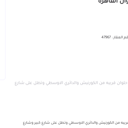
 العقار : 47967
 حلوان قريبه من الكورنيش والدائري الاوسطي وتطل على شارع
ريبه من الكورنيش والدائري الاوسطي وتطل على شارع كبير وشارع