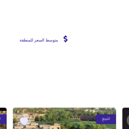
متوسط السعر للمنطقة
للبيع
ل