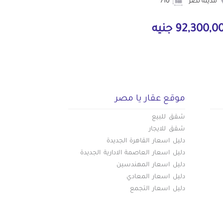
مدينة نصر
710
92,300, جنيه
موقع عقار يا مصر
شقق للبيع
شقق للايجار
دليل اسعار القاهرة الجديدة
دليل اسعار العاصمة الادارية الجديدة
دليل اسعار المهندسين
دليل اسعار المعادي
دليل اسعار التجمع