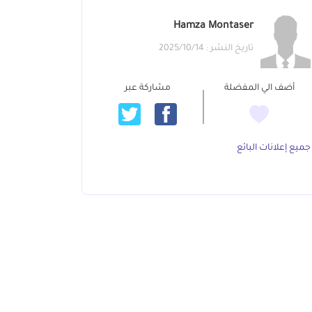
Hamza Montaser
تاريخ النشر : 2025/10/14
أضف الي المفضلة
مشاركة عبر
جميع إعلانات البائع