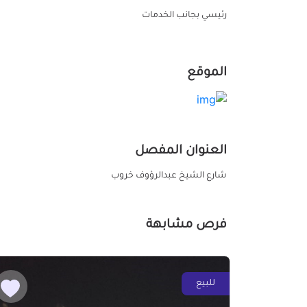
رئيسي بجانب الخدمات
الموقع
العنوان المفصل
شارع الشيخ عبدالرؤوف خروب
فرص مشابهة
للبيع