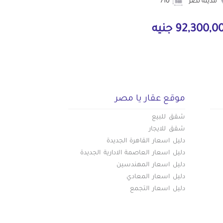
مدينة نصر
710
92,300, جنيه
موقع عقار يا مصر
شقق للبيع
شقق للايجار
دليل اسعار القاهرة الجديدة
دليل اسعار العاصمة الادارية الجديدة
دليل اسعار المهندسين
دليل اسعار المعادي
دليل اسعار التجمع