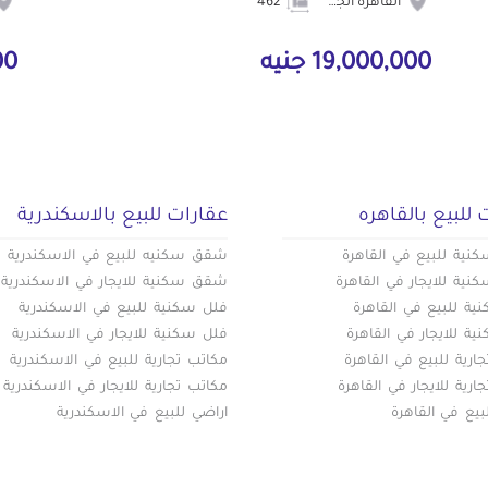
القاهرة الجديدة
462
19,000,000 جنيه
000
 للبيع بالقاهره
عقارات للبيع بالاسكندرية
ية للبيع في القاهرة
شقق سكنيه للبيع في الاسكندرية
ية للايجار في القاهرة
شقق سكنية للايجار في الاسكندرية
ة للبيع في القاهرة
فلل سكنية للبيع في الاسكندرية
ة للايجار في القاهرة
فلل سكنية للايجار في الاسكندرية
ارية للبيع في القاهرة
مكاتب تجارية للبيع في الاسكندرية
ارية للايجار في القاهرة
مكاتب تجارية للايجار في الاسكندرية
بيع في القاهرة
اراضي للبيع في الاسكندرية