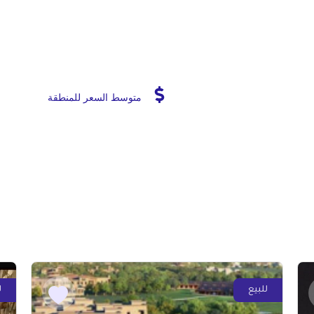
متوسط السعر للمنطقة
للبيع
ل