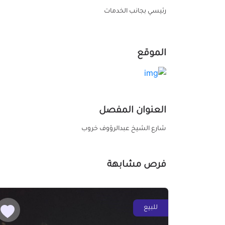
رئيسي بجانب الخدمات
الموقع
العنوان المفصل
شارع الشيخ عبدالرؤوف خروب
فرص مشابهة
للبيع