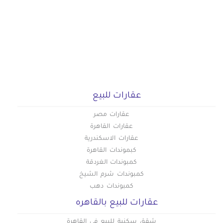
عقارات للبيع
عقارات مصر
عقارات القاهرة
عقارات الاسكندرية
كبموندات القاهرة
كمبوندات الغردقة
كمبوندات شرم الشيخ
كمبوندات دهب
عقارات للبيع بالقاهره
شقق سكنية للبيع في القاهرة