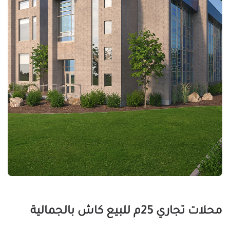
محلات تجاري 25م للبيع كاش بالجمالية