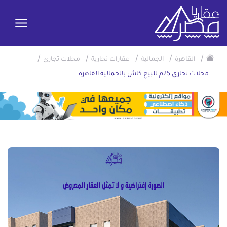
/
/
/
/
/
القاهرة
الجمالية
عقارات تجارية
محلات تجاري
محلات تجاري 25م للبيع كاش بالجمالية القاهرة