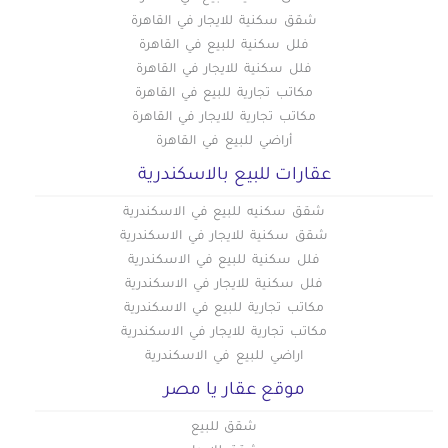
شقق سكنية للايجار في القاهرة
فلل سكنية للبيع في القاهرة
فلل سكنية للايجار في القاهرة
مكاتب تجارية للبيع في القاهرة
مكاتب تجارية للايجار في القاهرة
أراضي للبيع في القاهرة
عقارات للبيع بالاسكندرية
شقق سكنيه للبيع في الاسكندرية
شقق سكنية للايجار في الاسكندرية
فلل سكنية للبيع في الاسكندرية
فلل سكنية للايجار في الاسكندرية
مكاتب تجارية للبيع في الاسكندرية
مكاتب تجارية للايجار في الاسكندرية
اراضي للبيع في الاسكندرية
موقع عقار يا مصر
شقق للبيع