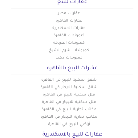
عقارات للبيع
عقارات مصر
عقارات القاهرة
عقارات الاسكندرية
كبموندات القاهرة
كمبوندات الغردقة
كمبوندات شرم الشيخ
كمبوندات دهب
عقارات للبيع بالقاهره
شقق سكنية للبيع في القاهرة
شقق سكنية للايجار في القاهرة
فلل سكنية للبيع في القاهرة
فلل سكنية للايجار في القاهرة
مكاتب تجارية للبيع في القاهرة
مكاتب تجارية للايجار في القاهرة
أراضي للبيع في القاهرة
عقارات للبيع بالاسكندرية