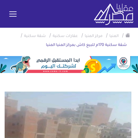
/
/
/
/
/
المنيا
مركز المنيا
عقارات سكنية
شقة سكنية
شقة سكنية 170م للبيع كاش بمركز المنيا المنيا