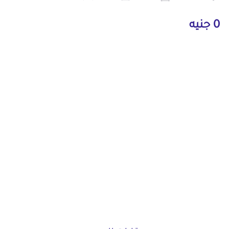
0 جنيه