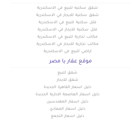
شقق سكنيه للبيع في الاسكندرية
شقق سكنية للايجار في الاسكندرية
فلل سكنية للبيع في الاسكندرية
فلل سكنية للايجار في الاسكندرية
مكاتب تجارية للبيع في الاسكندرية
مكاتب تجارية للايجار في الاسكندرية
اراضي للبيع في الاسكندرية
موقع عقار يا مصر
شقق للبيع
شقق للايجار
دليل اسعار القاهرة الجديدة
دليل اسعار العاصمة الادارية الجديدة
دليل اسعار المهندسين
دليل اسعار المعادي
دليل اسعار التجمع