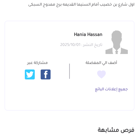
اول شارع بن خصيب أمام السنيما القديمه برج ممدوح السبكى
Hania Hassan
تاريخ النشر : 2025/10/01
أضف الي المفضلة
مشاركة عبر
جميع إعلانات البائع
فرص مشابهة