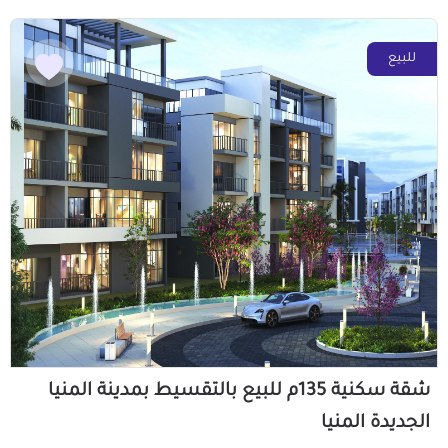
للبيع
شقة سكنية 135م للبيع بالتقسيط بمدينة المنيا
الجديدة المنيا