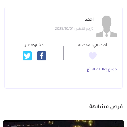
احمد
تاريخ النشر : 2025/10/01
أضف الي المفضلة
مشاركة عبر
جميع إعلانات البائع
فرص مشابهة