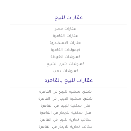
عقارات للبيع
عقارات مصر
عقارات القاهرة
عقارات الاسكندرية
كبموندات القاهرة
كمبوندات الغردقة
كمبوندات شرم الشيخ
كمبوندات دهب
عقارات للبيع بالقاهره
شقق سكنية للبيع في القاهرة
شقق سكنية للايجار في القاهرة
فلل سكنية للبيع في القاهرة
فلل سكنية للايجار في القاهرة
مكاتب تجارية للبيع في القاهرة
مكاتب تجارية للايجار في القاهرة