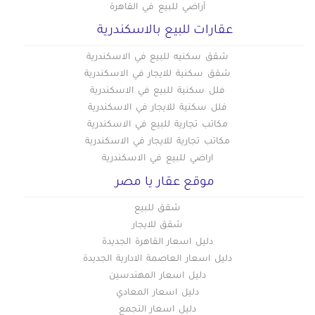
أراضي للبيع في القاهرة
عقارات للبيع بالاسكندرية
شقق سكنيه للبيع في الاسكندرية
شقق سكنية للايجار في الاسكندرية
فلل سكنية للبيع في الاسكندرية
فلل سكنية للايجار في الاسكندرية
مكاتب تجارية للبيع في الاسكندرية
مكاتب تجارية للايجار في الاسكندرية
اراضي للبيع في الاسكندرية
موقع عقار يا مصر
شقق للبيع
شقق للايجار
دليل اسعار القاهرة الجديدة
دليل اسعار العاصمة الادارية الجديدة
دليل اسعار المهندسين
دليل اسعار المعادي
دليل اسعار التجمع