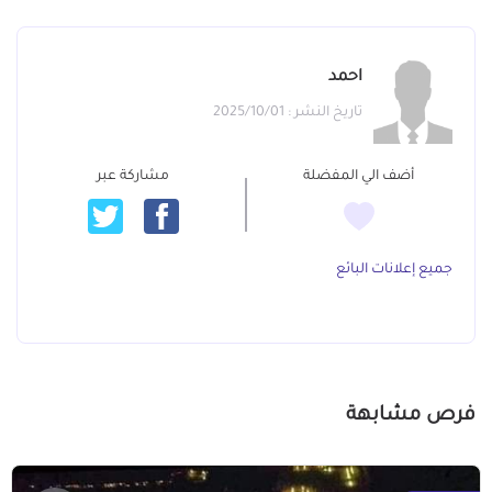
احمد
تاريخ النشر : 2025/10/01
أضف الي المفضلة
مشاركة عبر
جميع إعلانات البائع
فرص مشابهة