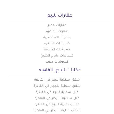
عقارات للبيع
عقارات مصر
عقارات القاهرة
عقارات الاسكندرية
كبموندات القاهرة
كمبوندات الغردقة
كمبوندات شرم الشيخ
كمبوندات دهب
عقارات للبيع بالقاهره
شقق سكنية للبيع في القاهرة
شقق سكنية للايجار في القاهرة
فلل سكنية للبيع في القاهرة
فلل سكنية للايجار في القاهرة
مكاتب تجارية للبيع في القاهرة
مكاتب تجارية للايجار في القاهرة