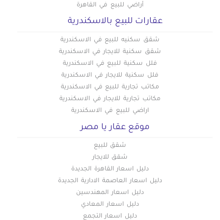
أراضي للبيع في القاهرة
عقارات للبيع بالاسكندرية
شقق سكنيه للبيع في الاسكندرية
شقق سكنية للايجار في الاسكندرية
فلل سكنية للبيع في الاسكندرية
فلل سكنية للايجار في الاسكندرية
مكاتب تجارية للبيع في الاسكندرية
مكاتب تجارية للايجار في الاسكندرية
اراضي للبيع في الاسكندرية
موقع عقار يا مصر
شقق للبيع
شقق للايجار
دليل اسعار القاهرة الجديدة
دليل اسعار العاصمة الادارية الجديدة
دليل اسعار المهندسين
دليل اسعار المعادي
دليل اسعار التجمع