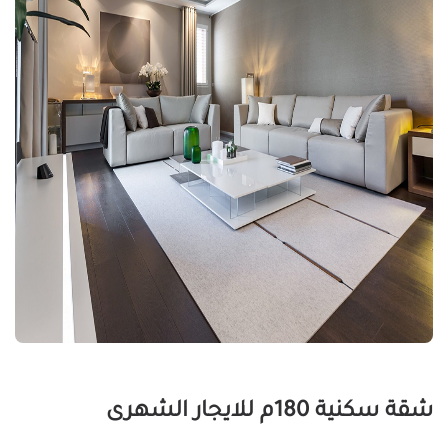
شقة سكنية 180م للايجار الشهرى