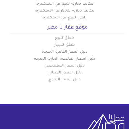
مكاتب تجارية للبيع في الاسكندرية
مكاتب تجارية للايجار في الاسكندرية
اراضي للبيع في الاسكندرية
موقع عقار يا مصر
شقق للبيع
شقق للايجار
دليل اسعار القاهرة الجديدة
دليل اسعار العاصمة الادارية الجديدة
دليل اسعار المهندسين
دليل اسعار المعادي
دليل اسعار التجمع