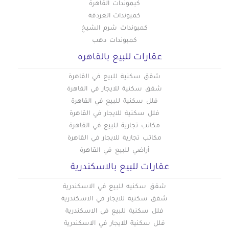
كبموندات القاهرة
كمبوندات الغردقة
كمبوندات شرم الشيخ
كمبوندات دهب
عقارات للبيع بالقاهره
شقق سكنية للبيع في القاهرة
شقق سكنية للايجار في القاهرة
فلل سكنية للبيع في القاهرة
فلل سكنية للايجار في القاهرة
مكاتب تجارية للبيع في القاهرة
مكاتب تجارية للايجار في القاهرة
أراضي للبيع في القاهرة
عقارات للبيع بالاسكندرية
شقق سكنيه للبيع في الاسكندرية
شقق سكنية للايجار في الاسكندرية
فلل سكنية للبيع في الاسكندرية
فلل سكنية للايجار في الاسكندرية