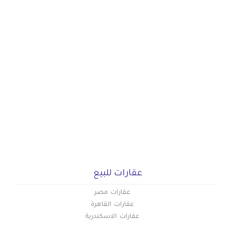
عقارات للبيع
عقارات مصر
عقارات القاهرة
عقارات الاسكندرية