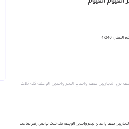
 العقار : 47240
صف برج التجاريين صف واحد ع البحر واخدين الوجهه كله تلات
التجاريين صف واحد ع البحر واخدين الوجهه كله تلات نواصي رقم صاحب