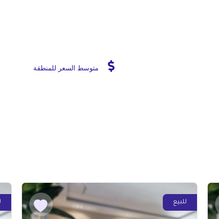
متوسط السعر للمنطقة
للبيع
ل