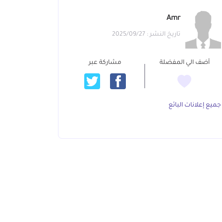
Amr
تاريخ النشر : 2025/09/27
أضف الي المفضلة
مشاركة عبر
جميع إعلانات البائع