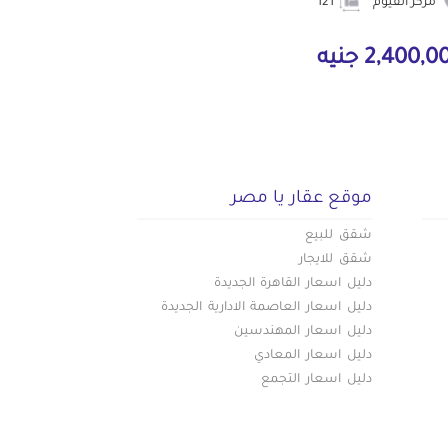
مركز الفيوم
121
2,400, جنيه
موقع عقار يا مصر
شقق للبيع
شقق للايجار
دليل اسعار القاهرة الجديدة
دليل اسعار العاصمة الادارية الجديدة
دليل اسعار المهندسين
دليل اسعار المعادي
دليل اسعار التجمع