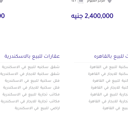
مركز الفيوم
121
2,400,000 جنيه
000
 للبيع بالقاهره
عقارات للبيع بالاسكندرية
ية للبيع في القاهرة
شقق سكنيه للبيع في الاسكندرية
ية للايجار في القاهرة
شقق سكنية للايجار في الاسكندرية
ة للبيع في القاهرة
فلل سكنية للبيع في الاسكندرية
ة للايجار في القاهرة
فلل سكنية للايجار في الاسكندرية
ارية للبيع في القاهرة
مكاتب تجارية للبيع في الاسكندرية
ارية للايجار في القاهرة
مكاتب تجارية للايجار في الاسكندرية
بيع في القاهرة
اراضي للبيع في الاسكندرية