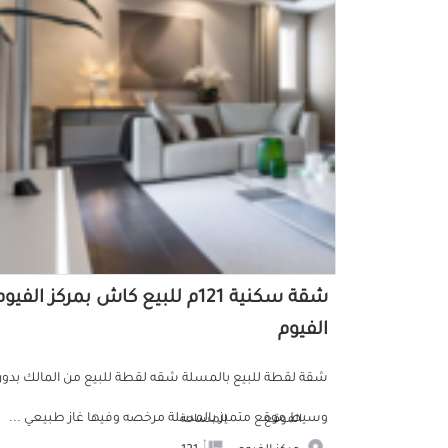
شقة سكنية 121م للبيع كاش بمركز الفيو
الفيوم
شقة لقطة للبيع بالمسلة شقه لقطة للبيع من المالك بدو
وسيط موقع متميز بالمسلة مرخصه وفيها غاز طبيعي ...
الموقع
المساحة