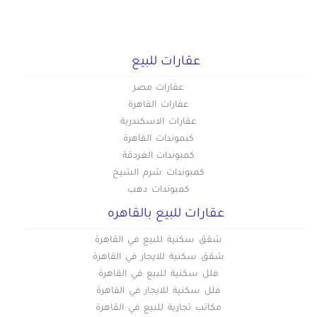
عقارات للبيع
عقارات مصر
عقارات القاهرة
عقارات الاسكندرية
كبموندات القاهرة
كمبوندات الغردقة
كمبوندات شرم الشيخ
كمبوندات دهب
عقارات للبيع بالقاهره
شقق سكنية للبيع في القاهرة
شقق سكنية للايجار في القاهرة
فلل سكنية للبيع في القاهرة
فلل سكنية للايجار في القاهرة
مكاتب تجارية للبيع في القاهرة