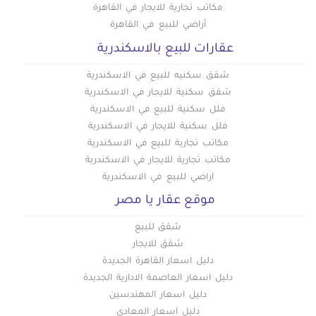
مكاتب تجارية للايجار في القاهرة
أراضي للبيع في القاهرة
عقارات للبيع بالاسكندرية
شقق سكنيه للبيع في الاسكندرية
شقق سكنية للايجار في الاسكندرية
فلل سكنية للبيع في الاسكندرية
فلل سكنية للايجار في الاسكندرية
مكاتب تجارية للبيع في الاسكندرية
مكاتب تجارية للايجار في الاسكندرية
اراضي للبيع في الاسكندرية
موقع عقار يا مصر
شقق للبيع
شقق للايجار
دليل اسعار القاهرة الجديدة
دليل اسعار العاصمة الادارية الجديدة
دليل اسعار المهندسين
دليل اسعار المعادي