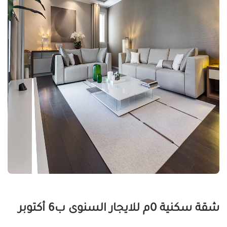
شقة سكنية 0م للايجار السنوى ب6 أكتوبر