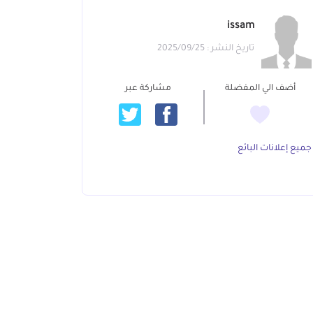
issam
تاريخ النشر : 2025/09/25
أضف الي المفضلة
مشاركة عبر
جميع إعلانات البائع