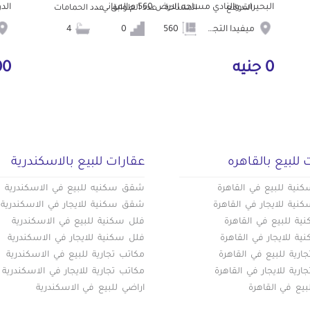
البحيرات والنادي مساحه الارض 560 م المباني ...
الد
الموقع
المساحة
عدد الطوابق
عدد الحمامات
ميفيدا التجمع الخامس
560
0
4
0 جنيه
000
 للبيع بالقاهره
عقارات للبيع بالاسكندرية
ية للبيع في القاهرة
شقق سكنيه للبيع في الاسكندرية
ية للايجار في القاهرة
شقق سكنية للايجار في الاسكندرية
ة للبيع في القاهرة
فلل سكنية للبيع في الاسكندرية
ة للايجار في القاهرة
فلل سكنية للايجار في الاسكندرية
ارية للبيع في القاهرة
مكاتب تجارية للبيع في الاسكندرية
ارية للايجار في القاهرة
مكاتب تجارية للايجار في الاسكندرية
بيع في القاهرة
اراضي للبيع في الاسكندرية