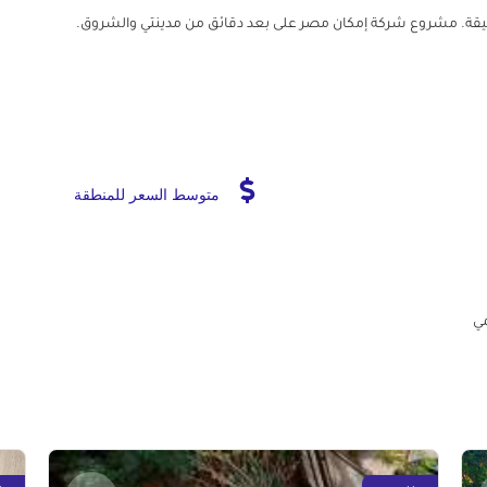
ل إلى العاصمة الإدارية الجديدة من الكمبوند خلال 15 دقيقة. مشروع شركة إمكان مصر على بعد دقائق من مدينتي والشروق.
متوسط السعر للمنطقة
مي