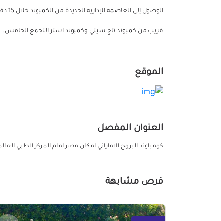
الوصو
قريب من كمبوند تاج سيتي وكمبوند استر التجمع الخامس.
الموقع
العنوان المفصل
كومباوند البروج الاماراتي امكان مصر امام المركز الطبي العال
فرص مشابهة