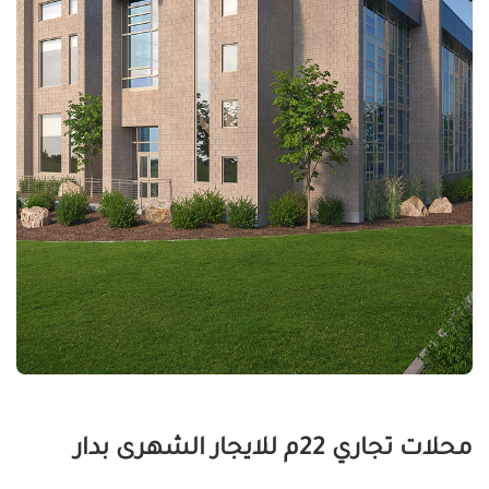
محلات تجاري 22م للايجار الشهرى بدار