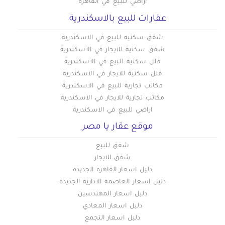
أراضي للبيع في القاهرة
عقارات للبيع بالاسكندرية
شقق سكنيه للبيع في الاسكندرية
شقق سكنية للايجار في الاسكندرية
فلل سكنية للبيع في الاسكندرية
فلل سكنية للايجار في الاسكندرية
مكاتب تجارية للبيع في الاسكندرية
مكاتب تجارية للايجار في الاسكندرية
اراضي للبيع في الاسكندرية
موقع عقار يا مصر
شقق للبيع
شقق للايجار
دليل اسعار القاهرة الجديدة
دليل اسعار العاصمة الادارية الجديدة
دليل اسعار المهندسين
دليل اسعار المعادي
دليل اسعار التجمع