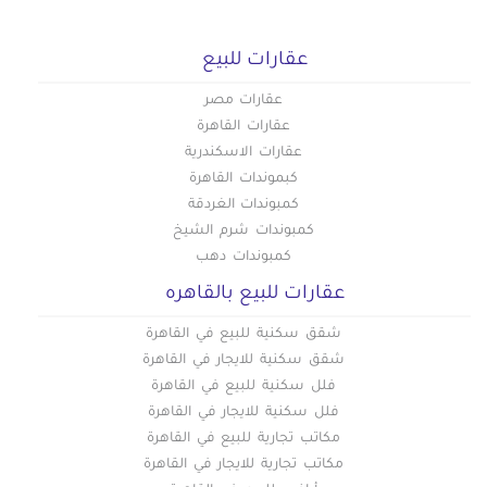
عقارات للبيع
عقارات مصر
عقارات القاهرة
عقارات الاسكندرية
كبموندات القاهرة
كمبوندات الغردقة
كمبوندات شرم الشيخ
كمبوندات دهب
عقارات للبيع بالقاهره
شقق سكنية للبيع في القاهرة
شقق سكنية للايجار في القاهرة
فلل سكنية للبيع في القاهرة
فلل سكنية للايجار في القاهرة
مكاتب تجارية للبيع في القاهرة
مكاتب تجارية للايجار في القاهرة