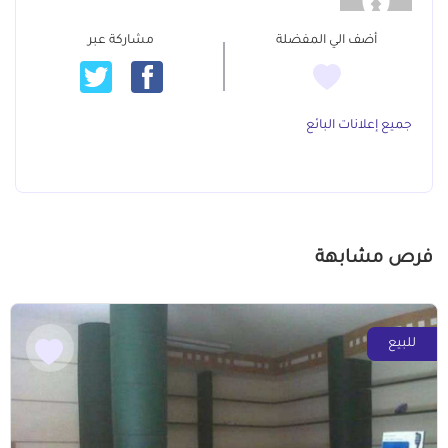
أضف الي المفضلة
مشاركة عبر
جميع إعلانات البائع
فرص مشابهة
للبيع