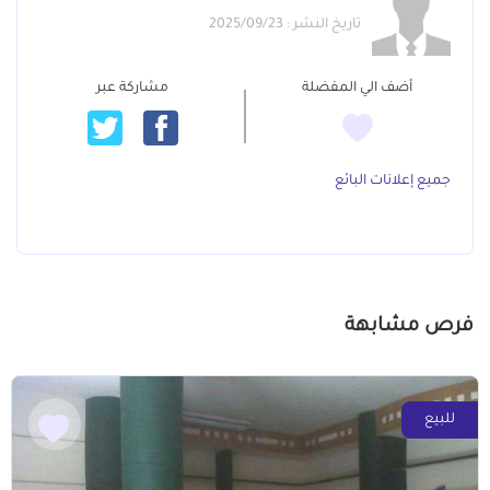
تاريخ النشر : 2025/09/23
أضف الي المفضلة
مشاركة عبر
جميع إعلانات البائع
فرص مشابهة
للبيع