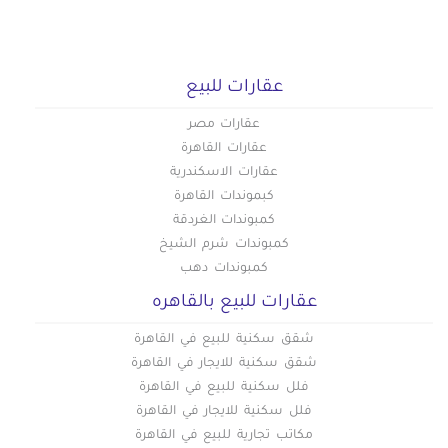
عقارات للبيع
عقارات مصر
عقارات القاهرة
عقارات الاسكندرية
كبموندات القاهرة
كمبوندات الغردقة
كمبوندات شرم الشيخ
كمبوندات دهب
عقارات للبيع بالقاهره
شقق سكنية للبيع في القاهرة
شقق سكنية للايجار في القاهرة
فلل سكنية للبيع في القاهرة
فلل سكنية للايجار في القاهرة
مكاتب تجارية للبيع في القاهرة