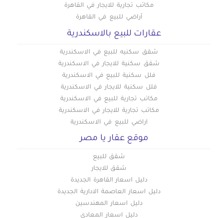
مكاتب تجارية للايجار في القاهرة
أراضي للبيع في القاهرة
عقارات للبيع بالاسكندرية
شقق سكنيه للبيع في الاسكندرية
شقق سكنية للايجار في الاسكندرية
فلل سكنية للبيع في الاسكندرية
فلل سكنية للايجار في الاسكندرية
مكاتب تجارية للبيع في الاسكندرية
مكاتب تجارية للايجار في الاسكندرية
اراضي للبيع في الاسكندرية
موقع عقار يا مصر
شقق للبيع
شقق للايجار
دليل اسعار القاهرة الجديدة
دليل اسعار العاصمة الادارية الجديدة
دليل اسعار المهندسين
دليل اسعار المعادي