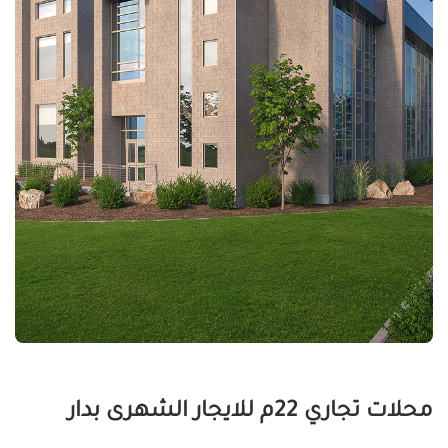
محلات تجاري 22م للايجار الشهرى بدار