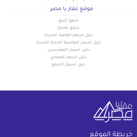
موقع عقار يا مصر
شقق للبيع
شقق للايجار
دليل اسعار القاهرة الجديدة
دليل اسعار العاصمة الادارية الجديدة
دليل اسعار المهندسين
دليل اسعار المعادي
دليل اسعار التجمع
خريطة الموقع