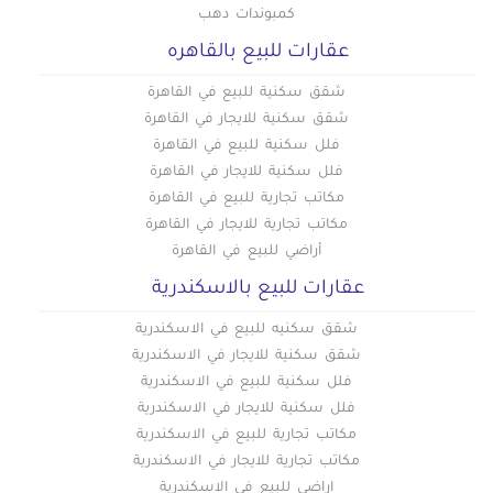
كمبوندات دهب
عقارات للبيع بالقاهره
شقق سكنية للبيع في القاهرة
شقق سكنية للايجار في القاهرة
فلل سكنية للبيع في القاهرة
فلل سكنية للايجار في القاهرة
مكاتب تجارية للبيع في القاهرة
مكاتب تجارية للايجار في القاهرة
أراضي للبيع في القاهرة
عقارات للبيع بالاسكندرية
شقق سكنيه للبيع في الاسكندرية
شقق سكنية للايجار في الاسكندرية
فلل سكنية للبيع في الاسكندرية
فلل سكنية للايجار في الاسكندرية
مكاتب تجارية للبيع في الاسكندرية
مكاتب تجارية للايجار في الاسكندرية
اراضي للبيع في الاسكندرية