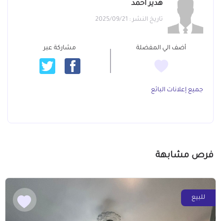
هدير احمد
تاريخ النشر : 2025/09/21
أضف الي المفضلة
مشاركة عبر
جميع إعلانات البائع
فرص مشابهة
للبيع