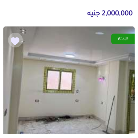
2,000,000 جنيه
للإيجار