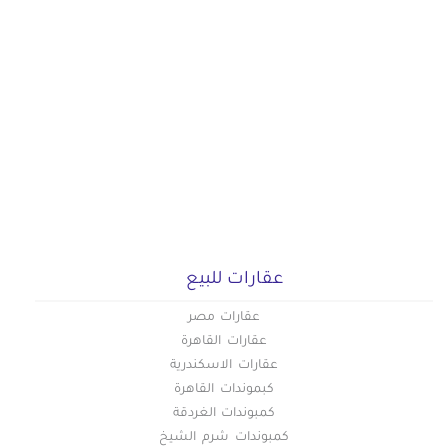
عقارات للبيع
عقارات مصر
عقارات القاهرة
عقارات الاسكندرية
كبموندات القاهرة
كمبوندات الغردقة
كمبوندات شرم الشيخ