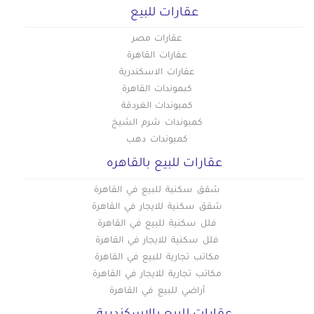
عقارات للبيع
عقارات مصر
عقارات القاهرة
عقارات الاسكندرية
كبموندات القاهرة
كمبوندات الغردقة
كمبوندات شرم الشيخ
كمبوندات دهب
عقارات للبيع بالقاهره
شقق سكنية للبيع في القاهرة
شقق سكنية للايجار في القاهرة
فلل سكنية للبيع في القاهرة
فلل سكنية للايجار في القاهرة
مكاتب تجارية للبيع في القاهرة
مكاتب تجارية للايجار في القاهرة
أراضي للبيع في القاهرة