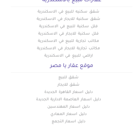
عقارات للبيع بالاسكندرية
شقق سكنيه للبيع في الاسكندرية
شقق سكنية للايجار في الاسكندرية
فلل سكنية للبيع في الاسكندرية
فلل سكنية للايجار في الاسكندرية
مكاتب تجارية للبيع في الاسكندرية
مكاتب تجارية للايجار في الاسكندرية
اراضي للبيع في الاسكندرية
موقع عقار يا مصر
شقق للبيع
شقق للايجار
دليل اسعار القاهرة الجديدة
دليل اسعار العاصمة الادارية الجديدة
دليل اسعار المهندسين
دليل اسعار المعادي
دليل اسعار التجمع