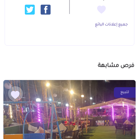
جميع إعلانات البائع
فرص مشابهة
للبيع