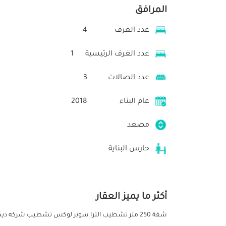
المرافق
عدد الغرف
4
عدد الغرف الرئيسية
1
عدد الصالات
3
عام البناء
2018
مصعد
حارس البناية
أكثر ما يميز العقار