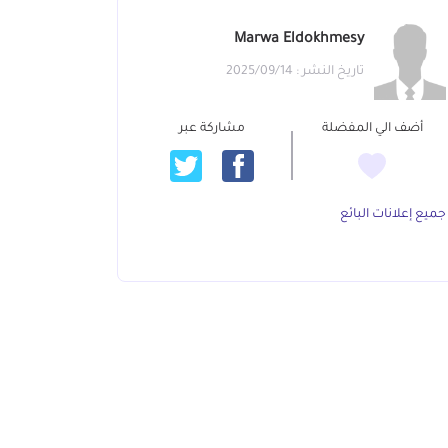
‪Marwa Eldokhmesy‬‏
تاريخ النشر : 2025/09/14
أضف الي المفضلة
مشاركة عبر
جميع إعلانات البائع