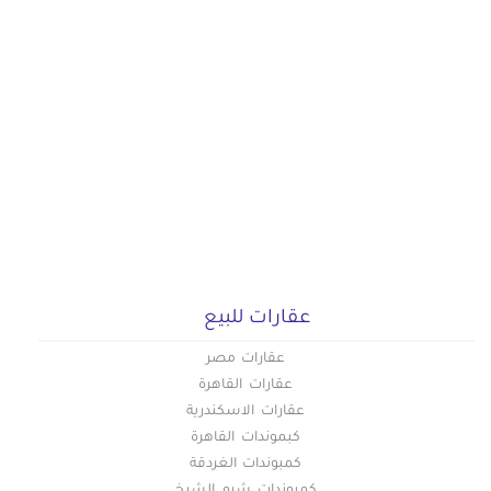
عقارات للبيع
عقارات مصر
عقارات القاهرة
عقارات الاسكندرية
كبموندات القاهرة
كمبوندات الغردقة