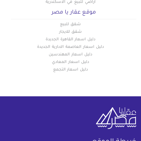
اراضي للبيع في الاسكندرية
موقع عقار يا مصر
شقق للبيع
شقق للايجار
دليل اسعار القاهرة الجديدة
دليل اسعار العاصمة الادارية الجديدة
دليل اسعار المهندسين
دليل اسعار المعادي
دليل اسعار التجمع