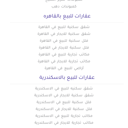
كمبوندات شرم الشيخ
كمبوندات دهب
عقارات للبيع بالقاهره
شقق سكنية للبيع في القاهرة
شقق سكنية للايجار في القاهرة
فلل سكنية للبيع في القاهرة
فلل سكنية للايجار في القاهرة
مكاتب تجارية للبيع في القاهرة
مكاتب تجارية للايجار في القاهرة
أراضي للبيع في القاهرة
عقارات للبيع بالاسكندرية
شقق سكنيه للبيع في الاسكندرية
شقق سكنية للايجار في الاسكندرية
فلل سكنية للبيع في الاسكندرية
فلل سكنية للايجار في الاسكندرية
مكاتب تجارية للبيع في الاسكندرية
مكاتب تجارية للايجار في الاسكندرية