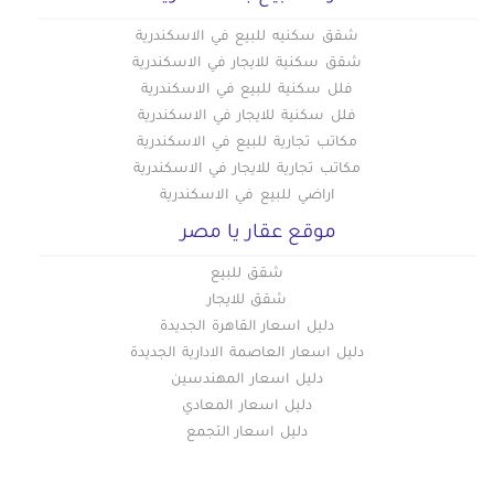
شقق سكنيه للبيع في الاسكندرية
شقق سكنية للايجار في الاسكندرية
فلل سكنية للبيع في الاسكندرية
فلل سكنية للايجار في الاسكندرية
مكاتب تجارية للبيع في الاسكندرية
مكاتب تجارية للايجار في الاسكندرية
اراضي للبيع في الاسكندرية
موقع عقار يا مصر
شقق للبيع
شقق للايجار
دليل اسعار القاهرة الجديدة
دليل اسعار العاصمة الادارية الجديدة
دليل اسعار المهندسين
دليل اسعار المعادي
دليل اسعار التجمع