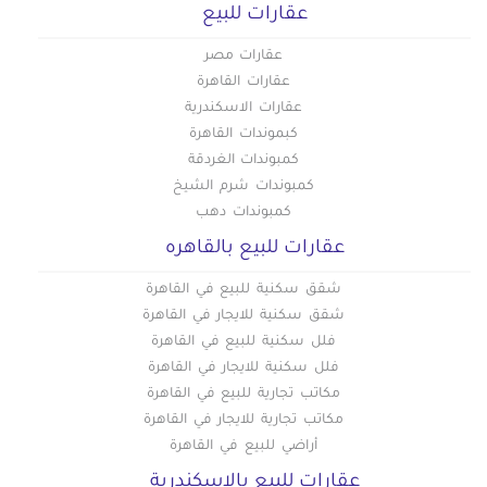
عقارات للبيع
عقارات مصر
عقارات القاهرة
عقارات الاسكندرية
كبموندات القاهرة
كمبوندات الغردقة
كمبوندات شرم الشيخ
كمبوندات دهب
عقارات للبيع بالقاهره
شقق سكنية للبيع في القاهرة
شقق سكنية للايجار في القاهرة
فلل سكنية للبيع في القاهرة
فلل سكنية للايجار في القاهرة
مكاتب تجارية للبيع في القاهرة
مكاتب تجارية للايجار في القاهرة
أراضي للبيع في القاهرة
عقارات للبيع بالاسكندرية