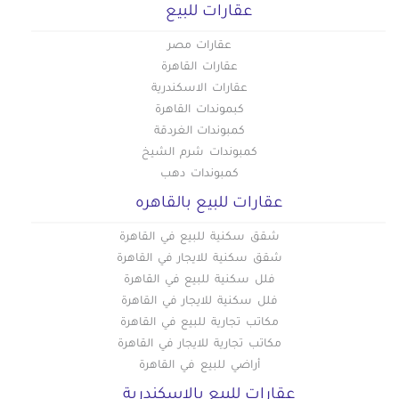
عقارات للبيع
عقارات مصر
عقارات القاهرة
عقارات الاسكندرية
كبموندات القاهرة
كمبوندات الغردقة
كمبوندات شرم الشيخ
كمبوندات دهب
عقارات للبيع بالقاهره
شقق سكنية للبيع في القاهرة
شقق سكنية للايجار في القاهرة
فلل سكنية للبيع في القاهرة
فلل سكنية للايجار في القاهرة
مكاتب تجارية للبيع في القاهرة
مكاتب تجارية للايجار في القاهرة
أراضي للبيع في القاهرة
عقارات للبيع بالاسكندرية