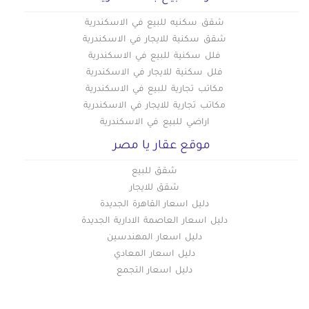
شقق سكنيه للبيع في الاسكندرية
شقق سكنية للايجار في الاسكندرية
فلل سكنية للبيع في الاسكندرية
فلل سكنية للايجار في الاسكندرية
مكاتب تجارية للبيع في الاسكندرية
مكاتب تجارية للايجار في الاسكندرية
اراضي للبيع في الاسكندرية
موقع عقار يا مصر
شقق للبيع
شقق للايجار
دليل اسعار القاهرة الجديدة
دليل اسعار العاصمة الادارية الجديدة
دليل اسعار المهندسين
دليل اسعار المعادي
دليل اسعار التجمع