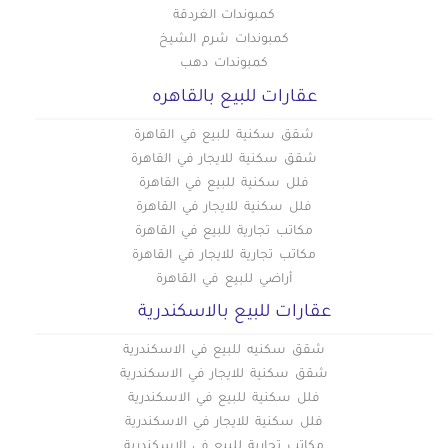
كمبوندات الغردقة
كمبوندات شرم الشيخ
كمبوندات دهب
عقارات للبيع بالقاهره
شقق سكنية للبيع في القاهرة
شقق سكنية للايجار في القاهرة
فلل سكنية للبيع في القاهرة
فلل سكنية للايجار في القاهرة
مكاتب تجارية للبيع في القاهرة
مكاتب تجارية للايجار في القاهرة
أراضي للبيع في القاهرة
عقارات للبيع بالاسكندرية
شقق سكنيه للبيع في الاسكندرية
شقق سكنية للايجار في الاسكندرية
فلل سكنية للبيع في الاسكندرية
فلل سكنية للايجار في الاسكندرية
مكاتب تجارية للبيع في الاسكندرية