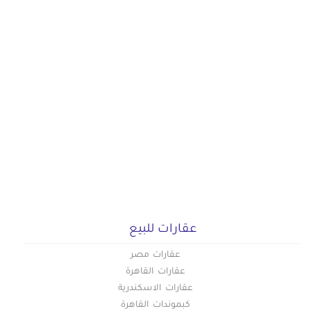
عقارات للبيع
عقارات مصر
عقارات القاهرة
عقارات الاسكندرية
كبموندات القاهرة