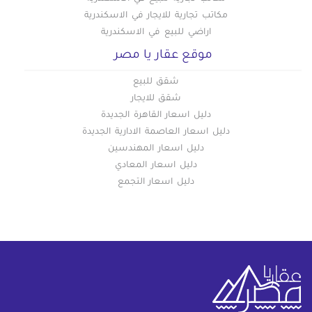
مكاتب تجارية للايجار في الاسكندرية
اراضي للبيع في الاسكندرية
موقع عقار يا مصر
شقق للبيع
شقق للايجار
دليل اسعار القاهرة الجديدة
دليل اسعار العاصمة الادارية الجديدة
دليل اسعار المهندسين
دليل اسعار المعادي
دليل اسعار التجمع