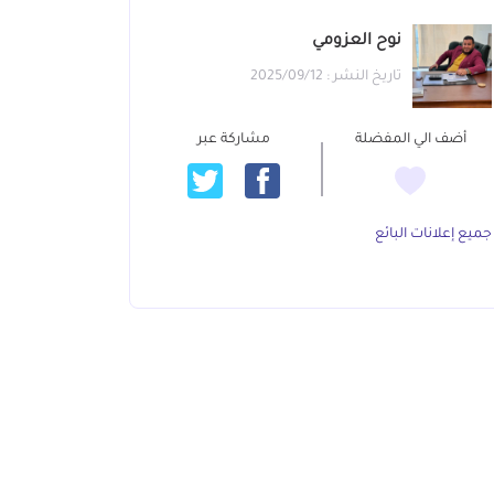
نوح العزومي
تاريخ النشر : 2025/09/12
أضف الي المفضلة
مشاركة عبر
جميع إعلانات البائع