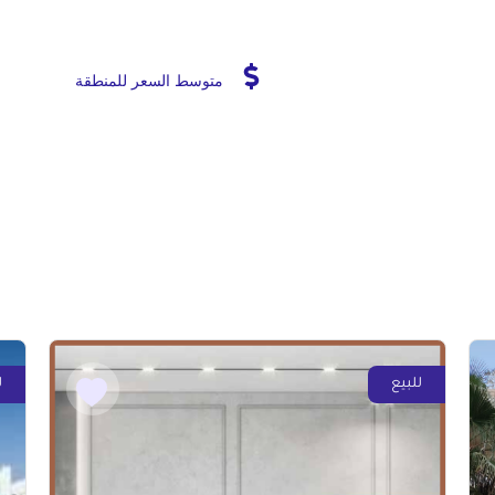
متوسط السعر للمنطقة
للبيع
ل