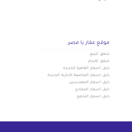
موقع عقار يا مصر
شقق للبيع
شقق للايجار
دليل اسعار القاهرة الجديدة
دليل اسعار العاصمة الادارية الجديدة
دليل اسعار المهندسين
دليل اسعار المعادي
دليل اسعار التجمع