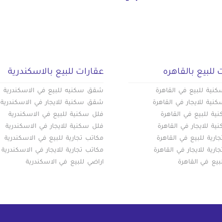
 للبيع بالقاهره
عقارات للبيع بالاسكندرية
ية للبيع في القاهرة
شقق سكنيه للبيع في الاسكندرية
ية للايجار في القاهرة
شقق سكنية للايجار في الاسكندرية
ة للبيع في القاهرة
فلل سكنية للبيع في الاسكندرية
ة للايجار في القاهرة
فلل سكنية للايجار في الاسكندرية
ارية للبيع في القاهرة
مكاتب تجارية للبيع في الاسكندرية
ارية للايجار في القاهرة
مكاتب تجارية للايجار في الاسكندرية
بيع في القاهرة
اراضي للبيع في الاسكندرية