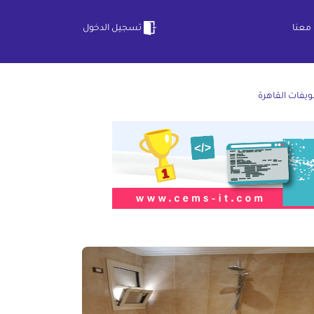
معنا
تسجيل الدخول