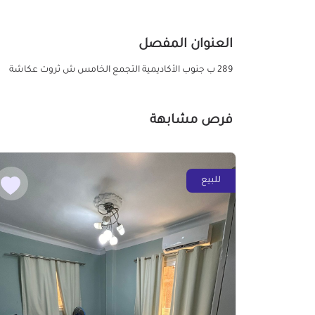
العنوان المفصل
289 ب جنوب الأكاديمية التجمع الخامس ش ثروت عكاشة
فرص مشابهة
للبيع