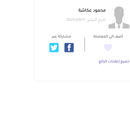
محمود عكاشة
تاريخ النشر : 2025/09/11
أضف الي المفضلة
مشاركة عبر
جميع إعلانات البائع