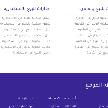
 للبيع بالقاهره
عقارات للبيع بالاسكندرية
ية للبيع في القاهرة
شقق سكنيه للبيع في الاسكندرية
ية للايجار في القاهرة
شقق سكنية للايجار في الاسكندرية
ة للبيع في القاهرة
فلل سكنية للبيع في الاسكندرية
ة للايجار في القاهرة
فلل سكنية للايجار في الاسكندرية
ارية للبيع في القاهرة
مكاتب تجارية للبيع في الاسكندرية
ارية للايجار في القاهرة
مكاتب تجارية للايجار في الاسكندرية
بيع في القاهرة
اراضي للبيع في الاسكندرية
ة الموقع
(current)
أضف عقارك مجانا
كومباوندات
اسعار
المقالات العقارية
عن عقار يا مصر