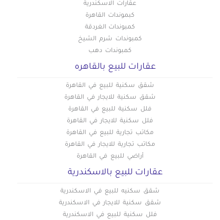
عقارات الاسكندرية
كبموندات القاهرة
كمبوندات الغردقة
كمبوندات شرم الشيخ
كمبوندات دهب
عقارات للبيع بالقاهره
شقق سكنية للبيع في القاهرة
شقق سكنية للايجار في القاهرة
فلل سكنية للبيع في القاهرة
فلل سكنية للايجار في القاهرة
مكاتب تجارية للبيع في القاهرة
مكاتب تجارية للايجار في القاهرة
أراضي للبيع في القاهرة
عقارات للبيع بالاسكندرية
شقق سكنيه للبيع في الاسكندرية
شقق سكنية للايجار في الاسكندرية
فلل سكنية للبيع في الاسكندرية