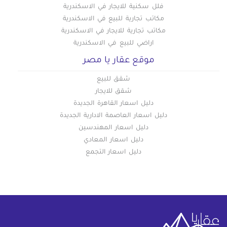
فلل سكنية للايجار في الاسكندرية
مكاتب تجارية للبيع في الاسكندرية
مكاتب تجارية للايجار في الاسكندرية
اراضي للبيع في الاسكندرية
موقع عقار يا مصر
شقق للبيع
شقق للايجار
دليل اسعار القاهرة الجديدة
دليل اسعار العاصمة الادارية الجديدة
دليل اسعار المهندسين
دليل اسعار المعادي
دليل اسعار التجمع