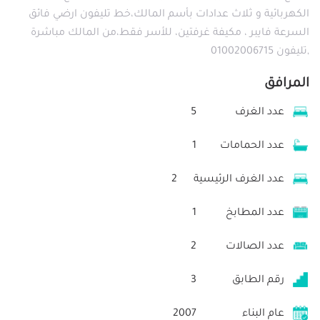
الكهربائية و ثلاث عدادات بأسم المالك،خط تليفون ارضي فائق
السرعة فايبر ، مكيفة غرفتين، للأسر فقط،من المالك مباشرة
,تليفون 01002006715
المرافق
عدد الغرف
5
عدد الحمامات
1
عدد الغرف الرئيسية
2
عدد المطابخ
1
عدد الصالات
2
رقم الطابق
3
عام البناء
2007