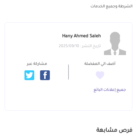
الشرطة وجميع الخدمات
Hany Ahmed Saleh
تاريخ النشر : 2025/09/10
أضف الي المفضلة
مشاركة عبر
جميع إعلانات البائع
فرص مشابهة