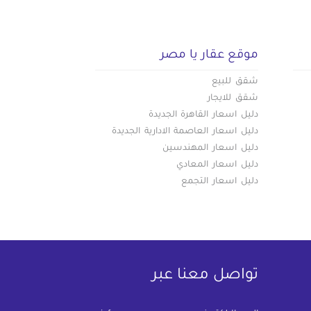
موقع عقار يا مصر
شقق للبيع
شقق للايجار
دليل اسعار القاهرة الجديدة
دليل اسعار العاصمة الادارية الجديدة
دليل اسعار المهندسين
دليل اسعار المعادي
دليل اسعار التجمع
تواصل معنا عبر