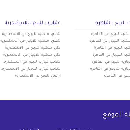
 للبيع بالقاهره
عقارات للبيع بالاسكندرية
ية للبيع في القاهرة
شقق سكنيه للبيع في الاسكندرية
ية للايجار في القاهرة
شقق سكنية للايجار في الاسكندرية
ة للبيع في القاهرة
فلل سكنية للبيع في الاسكندرية
ة للايجار في القاهرة
فلل سكنية للايجار في الاسكندرية
ارية للبيع في القاهرة
مكاتب تجارية للبيع في الاسكندرية
ارية للايجار في القاهرة
مكاتب تجارية للايجار في الاسكندرية
بيع في القاهرة
اراضي للبيع في الاسكندرية
ة الموقع