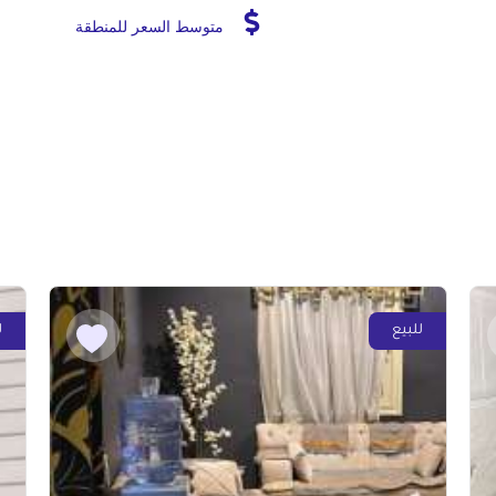
متوسط السعر للمنطقة
للبيع
ل