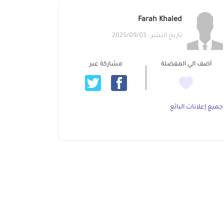
Farah Khaled
تاريخ النشر : 2025/09/03
أضف الي المفضلة
مشاركة عبر
جميع إعلانات البائع